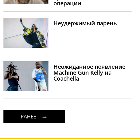
операции
Неудержимый парень
Неожиданное появление
Machine Gun Kelly на
Coachella
РАНЕЕ