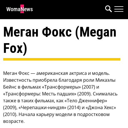
WomaNews
Меган Фокс (Megan
Fox)
Меган Фокс — американская актриса и модель.
Известность приобрела благодаря роли Микаэлы
Бейнс в фильмах «Трансформеры» (2007) и
«Трансформеры: Месть падших» (2009). Снималась
также в таких фильмах, как «Тело Дженнифер»
(2009), «Черепашки-ниндзя» (2014) и «Джона Хекс»
(2010). Начала карьеру модели в подростковом
возрасте.