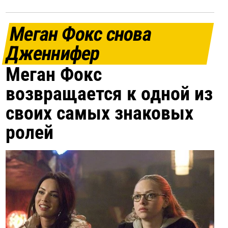
Меган Фокс снова
Дженнифер
Меган Фокс
возвращается к одной из
своих самых знаковых
ролей