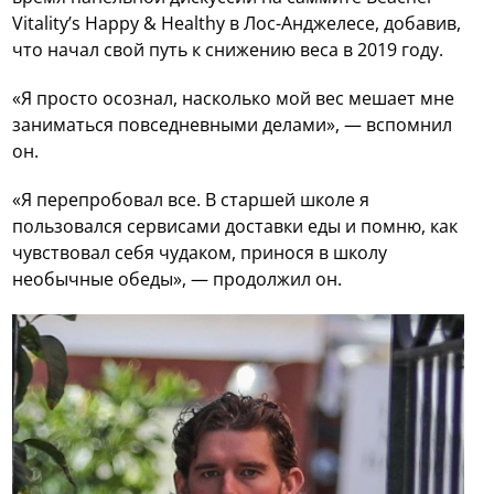
Vitality’s Happy & Healthy в Лос-Анджелесе, добавив,
что начал свой путь к снижению веса в 2019 году.
«Я просто осознал, насколько мой вес мешает мне
заниматься повседневными делами», — вспомнил
он.
«Я перепробовал все. В старшей школе я
пользовался сервисами доставки еды и помню, как
чувствовал себя чудаком, принося в школу
необычные обеды», — продолжил он.