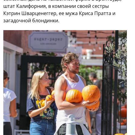
штат Калифорния, в компании своей сестры
Кэтрин Шварценеггер, ее мужа Криса Пратта и
загадочной блондинки.