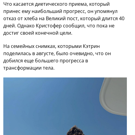
Что касается диетического приема, который
принес ему наибольший прогресс, он упомянул
отказ от хлеба на Великий пост, который длится 40
дней. Однако Кристофер сообщил, что пока не
достиг своей конечной цели.
На семейных снимках, которыми Кэтрин
поделилась в августе, было очевидно, что он
добился еще большего прогресса в
трансформации тела.