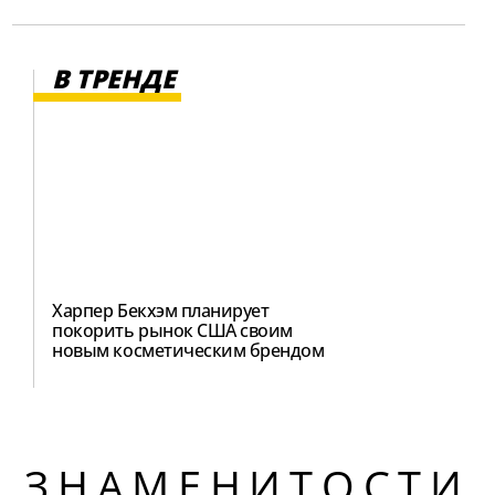
В ТРЕНДЕ
Харпер Бекхэм планирует
покорить рынок США своим
новым косметическим брендом
ЗНАМЕНИТОСТИ