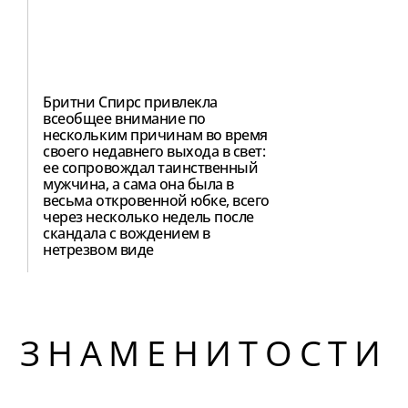
Бритни Спирс привлекла
всеобщее внимание по
нескольким причинам во время
своего недавнего выхода в свет:
ее сопровождал таинственный
мужчина, а сама она была в
весьма откровенной юбке, всего
через несколько недель после
скандала с вождением в
нетрезвом виде
ЗНАМЕНИТОСТИ