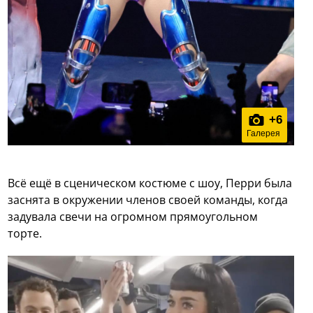
+
6
Галерея
Всё ещё в сценическом костюме с шоу, Перри была
заснята в окружении членов своей команды, когда
задувала свечи на огромном прямоугольном
торте.