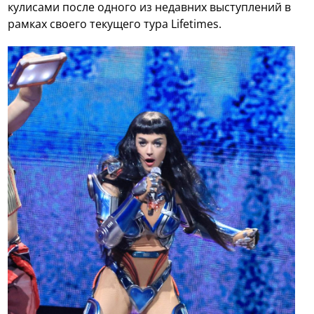
кулисами после одного из недавних выступлений в
рамках своего текущего тура Lifetimes.