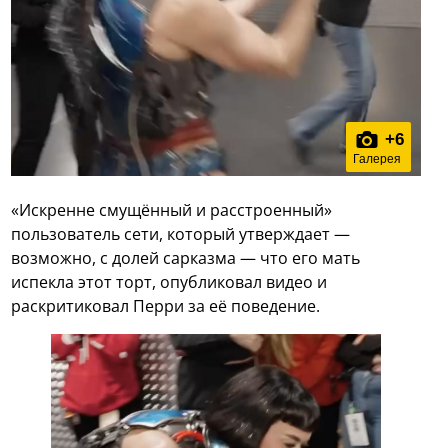
+
6
Галерея
«Искренне смущённый и расстроенный»
пользователь сети, который утверждает —
возможно, с долей сарказма — что его мать
испекла этот торт, опубликовал видео и
раскритиковал Перри за её поведение.