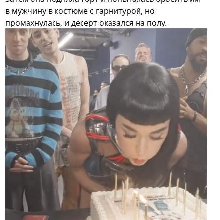
в мужчину в костюме с гарнитурой, но
промахнулась, и десерт оказался на полу.