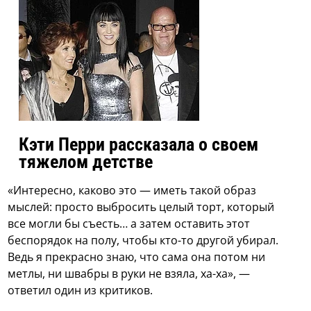
Кэти Перри рассказала о своем
тяжелом детстве
«Интересно, каково это — иметь такой образ
мыслей: просто выбросить целый торт, который
все могли бы съесть… а затем оставить этот
беспорядок на полу, чтобы кто-то другой убирал.
Ведь я прекрасно знаю, что сама она потом ни
метлы, ни швабры в руки не взяла, ха-ха», —
ответил один из критиков.