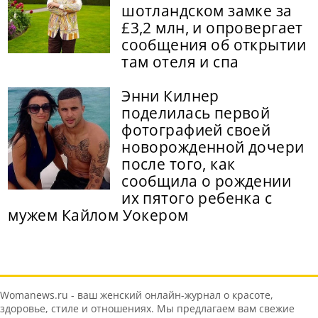
шотландском замке за
£3,2 млн, и опровергает
сообщения об открытии
там отеля и спа
Энни Килнер
поделилась первой
фотографией своей
новорожденной дочери
после того, как
сообщила о рождении
их пятого ребенка с
мужем Кайлом Уокером
Womanews.ru - ваш женский онлайн-журнал о красоте,
здоровье, стиле и отношениях. Мы предлагаем вам свежие