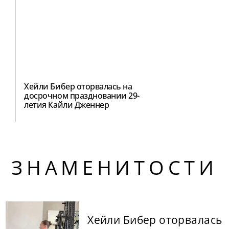
Хейли Бибер оторвалась на
досрочном праздновании 29-
летия Кайли Дженнер
ЗНАМЕНИТОСТИ
Хейли Бибер оторвалась