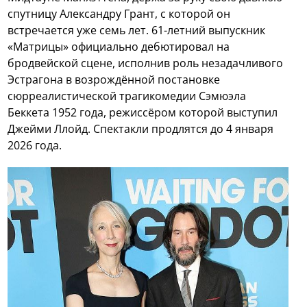
спутницу Александру Грант, с которой он
встречается уже семь лет. 61-летний выпускник
«Матрицы» официально дебютировал на
бродвейской сцене, исполнив роль незадачливого
Эстрагона в возрождённой постановке
сюрреалистической трагикомедии Сэмюэла
Беккета 1952 года, режиссёром которой выступил
Джейми Ллойд. Спектакли продлятся до 4 января
2026 года.