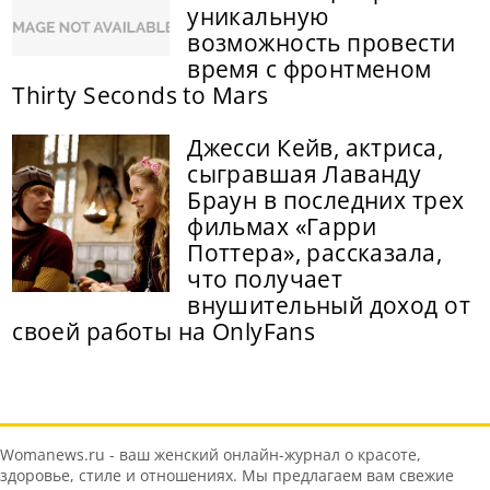
уникальную
возможность провести
время с фронтменом
Thirty Seconds to Mars
Джесси Кейв, актриса,
сыгравшая Лаванду
Браун в последних трех
фильмах «Гарри
Поттера», рассказала,
что получает
внушительный доход от
своей работы на OnlyFans
Womanews.ru - ваш женский онлайн-журнал о красоте,
здоровье, стиле и отношениях. Мы предлагаем вам свежие