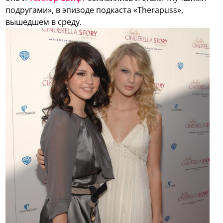
подругами», в эпизоде подкаста «Therapuss»,
вышедшем в среду.