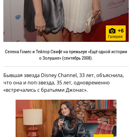
+
6
Галерея
Селена Гомес и Тейлор Свифт на премьере «Ещё одной истории
о Золушке» (сентябрь 2008).
Бывшая звезда Disney Channel, 33 лет, объяснила,
что она и поп-звезда, 35 лет, одновременно
«встречались с братьями Джонас».