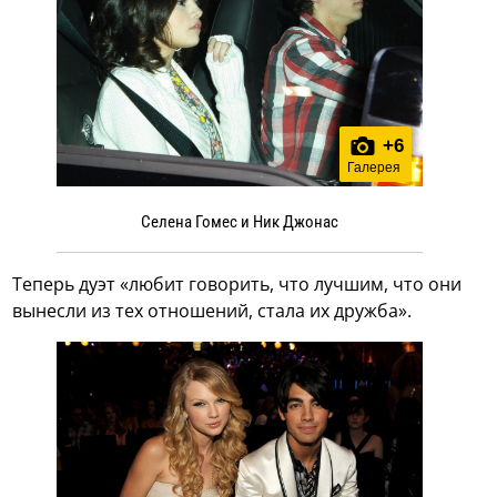
+
6
Галерея
Селена Гомес и Ник Джонас
Теперь дуэт «любит говорить, что лучшим, что они
вынесли из тех отношений, стала их дружба».