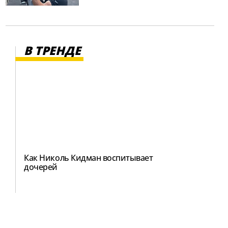
В ТРЕНДЕ
Как Николь Кидман воспитывает
дочерей