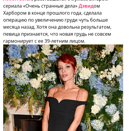
сериала «Очень странные дела»
Дэвид
ом
Харбором в конце прошлого года, сделала
операцию по увеличению груди чуть больше
месяца назад. Хотя она довольна результатом,
певица признается, что новая грудь не совсем
гармонирует с ее 39-летним лицом.