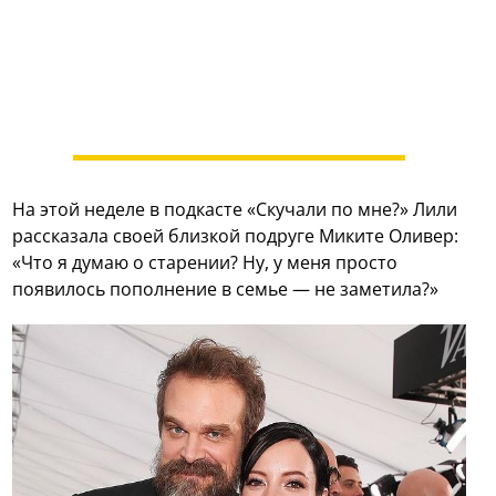
На этой неделе в подкасте «Скучали по мне?» Лили
рассказала своей близкой подруге Миките Оливер:
«Что я думаю о старении? Ну, у меня просто
появилось пополнение в семье — не заметила?»