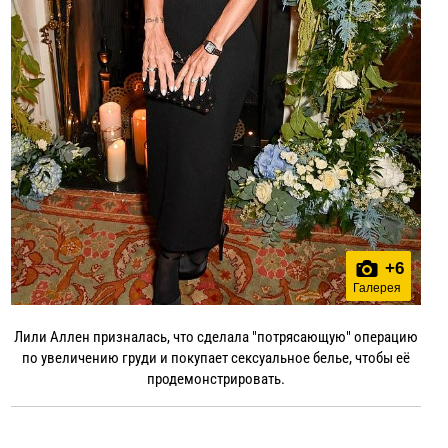
+
6
Галерея
Лили Аллен призналась, что сделала "потрясающую" операцию
по увеличению груди и покупает сексуальное белье, чтобы её
продемонстрировать.