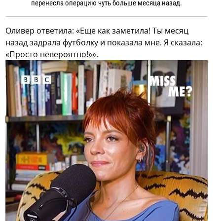
перенесла операцию чуть больше месяца назад.
Оливер ответила: «Еще как заметила! Ты месяц
назад задрала футболку и показала мне. Я сказала:
«Просто невероятно!»».