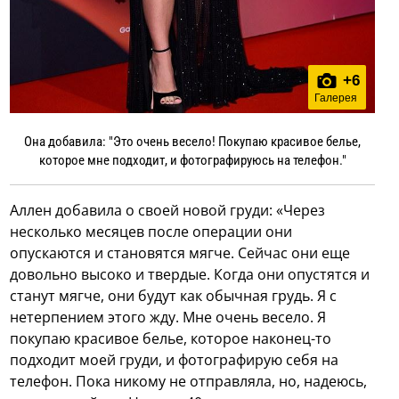
+
6
Галерея
Она добавила: "Это очень весело! Покупаю красивое белье,
которое мне подходит, и фотографируюсь на телефон."
Аллен добавила о своей новой груди: «Через
несколько месяцев после операции они
опускаются и становятся мягче. Сейчас они еще
довольно высоко и твердые. Когда они опустятся и
станут мягче, они будут как обычная грудь. Я с
нетерпением этого жду. Мне очень весело. Я
покупаю красивое белье, которое наконец-то
подходит моей груди, и фотографирую себя на
телефон. Пока никому не отправляла, но, надеюсь,