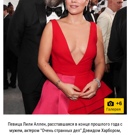
+
6
Галерея
Певица Лили Аллен, расставшаяся в конце прошлого года с
мужем, актером "Очень странных дел" Дэвидом Харбором,