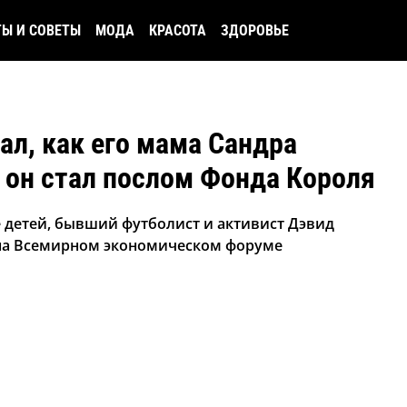
ТЫ И СОВЕТЫ
МОДА
КРАСОТА
ЗДОРОВЬЕ
ал, как его мама Сандра
а он стал послом Фонда Короля
 детей, бывший футболист и активист Дэвид
 на Всемирном экономическом форуме