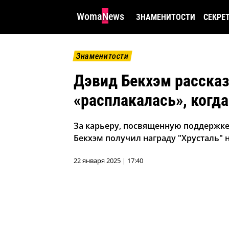
WomaNews
ЗНАМЕНИТОСТИ
СЕКРЕ
Знаменитости
Дэвид Бекхэм рассказ
«расплакалась», когд
За карьеру, посвященную поддержке
Бекхэм получил награду "Хрусталь"
22 января 2025 | 17:40