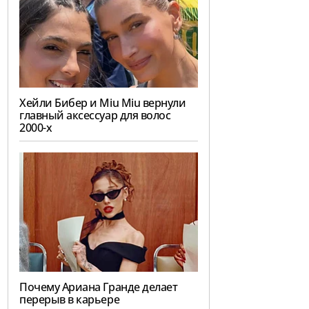
Хейли Бибер и Miu Miu вернули
главный аксессуар для волос
2000-х
Почему Ариана Гранде делает
перерыв в карьере