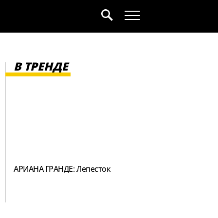
В ТРЕНДЕ
АРИАНА ГРАНДЕ: Лепесток