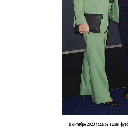
В октябре 2023 года бывший футб