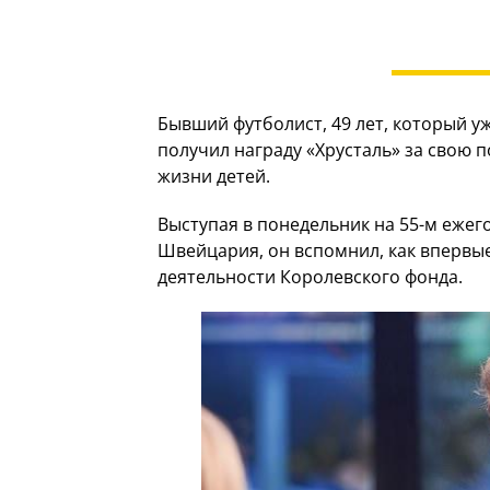
Бывший футболист, 49 лет, который у
получил награду «Хрусталь» за свою 
жизни детей.
Выступая в понедельник на 55-м еже
Швейцария, он вспомнил, как впервые
деятельности Королевского фонда.