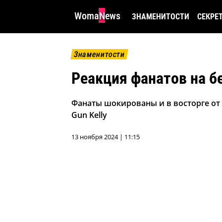
WomaNews
ЗНАМЕНИТОСТИ
СЕКРЕ
Знаменитости
Реакция фанатов на б
Фанаты шокированы и в восторге от
Gun Kelly
13 ноября 2024 | 11:15