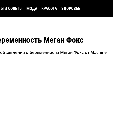
ТЫ И СОВЕТЫ
МОДА
КРАСОТА
ЗДОРОВЬЕ
еременность Меган Фокс
 объявления о беременности Меган Фокс от Machine