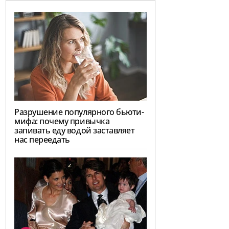
Разрушение популярного бьюти-
мифа: почему привычка
запивать еду водой заставляет
нас переедать