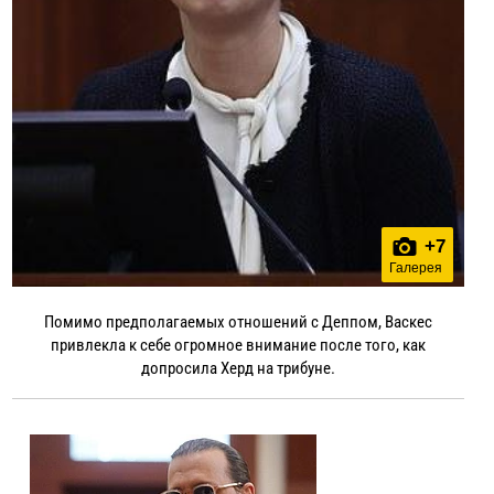
+
7
Галерея
Помимо предполагаемых отношений с Деппом, Васкес
привлекла к себе огромное внимание после того, как
допросила Херд на трибуне.