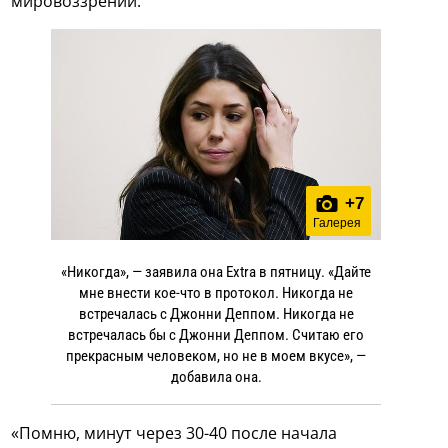
мировоззрении.
+
7
Галерея
«Никогда», — заявила она Extra в пятницу. «Дайте
мне внести кое-что в протокол. Никогда не
встречалась с Джонни Деппом. Никогда не
встречалась бы с Джонни Деппом. Считаю его
прекрасным человеком, но не в моем вкусе», —
добавила она.
«Помню, минут через 30-40 после начала