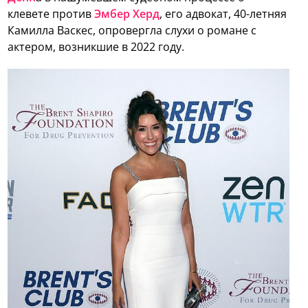
клевете против
Эмбер Херд
, его адвокат, 40-летняя
Камилла Васкес, опровергла слухи о романе с
актером, возникшие в 2022 году.