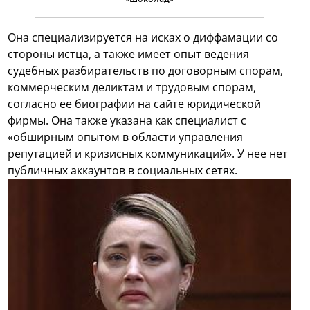
Она специализируется на исках о диффамации со
стороны истца, а также имеет опыт ведения
судебных разбирательств по договорным спорам,
коммерческим деликтам и трудовым спорам,
согласно ее биографии на сайте юридической
фирмы. Она также указана как специалист с
«обширным опытом в области управления
репутацией и кризисных коммуникаций». У нее нет
публичных аккаунтов в социальных сетях.