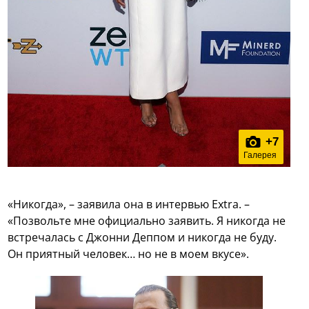
+
7
Галерея
«Никогда», – заявила она в интервью Extra. –
«Позвольте мне официально заявить. Я никогда не
встречалась с Джонни Деппом и никогда не буду.
Он приятный человек… но не в моем вкусе».