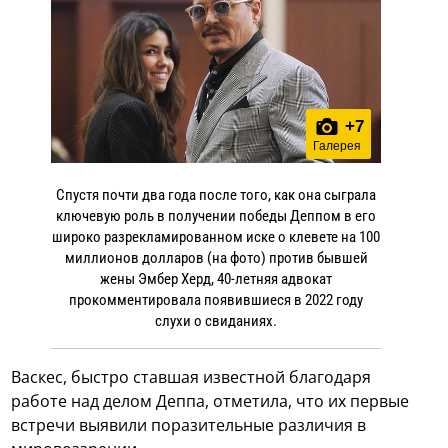
+
7
Галерея
Спустя почти два года после того, как она сыграла
ключевую роль в получении победы Деппом в его
широко разрекламированном иске о клевете на 100
миллионов долларов (на фото) против бывшей
жены Эмбер Херд, 40-летняя адвокат
прокомментировала появившиеся в 2022 году
слухи о свиданиях.
Васкес, быстро ставшая известной благодаря
работе над делом Деппа, отметила, что их первые
встречи выявили поразительные различия в