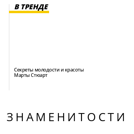
В ТРЕНДЕ
Секреты молодости и красоты
Марты Стюарт
ЗНАМЕНИТОСТИ