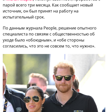
парой всего три месяца. Как сообщает новый
источник, он был принят на работу на
испытательный срок.
По данным журнала People, решение опытного
специалиста по связям с общественностью об
уходе было «обоюдным», и «обе стороны
согласились, что это не совсем то, что нужно».