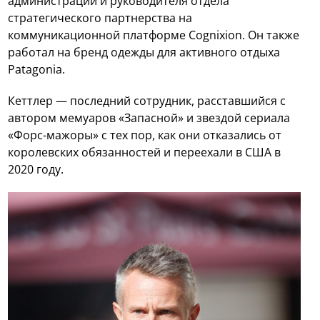
администрации и руководителя отдела
стратегического партнерства на
коммуникационной платформе Cognixion. Он также
работал на бренд одежды для активного отдыха
Patagonia.
Кеттлер — последний сотрудник, расставшийся с
автором мемуаров «Запасной» и звездой сериала
«Форс-мажоры» с тех пор, как они отказались от
королевских обязанностей и переехали в США в
2020 году.