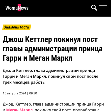
WomaNews
Знаменитости
Джош Кеттлер покинул пост
главы администрации принца
Гарри и Меган Маркл
Джош Кеттлер, глава администрации принца
Гарри и Меган Маркл, покинул свой пост после
трех месяцев работы
15 августа 2024 | 09:30
Джош Кеттлер, глава администрации принца Гарри
и
Меган Маркл
, покинул свой пост, проработав с