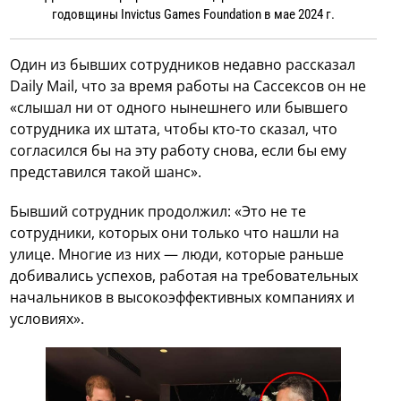
годовщины Invictus Games Foundation в мае 2024 г.
Один из бывших сотрудников недавно рассказал
Daily Mail, что за время работы на Сассексов он не
«слышал ни от одного нынешнего или бывшего
сотрудника их штата, чтобы кто-то сказал, что
согласился бы на эту работу снова, если бы ему
представился такой шанс».
Бывший сотрудник продолжил: «Это не те
сотрудники, которых они только что нашли на
улице. Многие из них — люди, которые раньше
добивались успехов, работая на требовательных
начальников в высокоэффективных компаниях и
условиях».