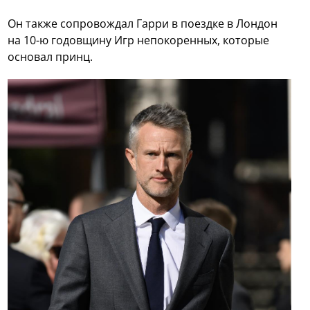
Он также сопровождал Гарри в поездке в Лондон
на 10-ю годовщину Игр непокоренных, которые
основал принц.