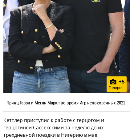
+
5
Галерея
Принц Гарри и Меган Маркл во время Игр непокорённых 2022.
Кеттлер приступил к работе с герцогом и
герцогиней Сассекскими за неделю до их
трехдневной поездки в Нигерию в мае.