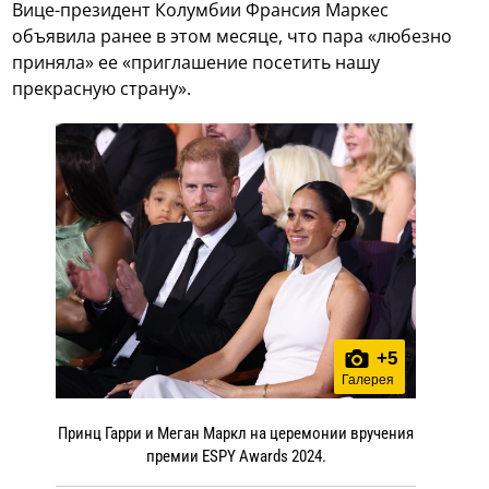
Вице-президент Колумбии Франсия Маркес
объявила ранее в этом месяце, что пара «любезно
приняла» ее «приглашение посетить нашу
прекрасную страну».
+
5
Галерея
Принц Гарри и Меган Маркл на церемонии вручения
премии ESPY Awards 2024.