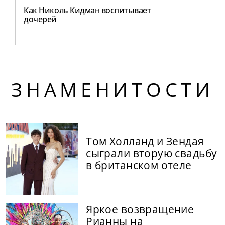
Как Николь Кидман воспитывает
дочерей
ЗНАМЕНИТОСТИ
Том Холланд и Зендая
сыграли вторую свадьбу
в британском отеле
Яркое возвращение
Рианны на