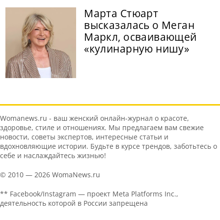
Марта Стюарт
высказалась о Меган
Маркл, осваивающей
«кулинарную нишу»
Womanews.ru - ваш женский онлайн-журнал о красоте,
здоровье, стиле и отношениях. Мы предлагаем вам свежие
новости, советы экспертов, интересные статьи и
вдохновляющие истории. Будьте в курсе трендов, заботьтесь о
себе и наслаждайтесь жизнью!
© 2010 — 2026 WomaNews.ru
** Facebook/Instagram — проект Meta Platforms Inc.,
деятельность которой в России запрещена