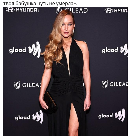
твоя бабушка чуть не умерла».