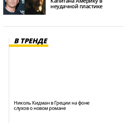
Капитана Америку в
неудачной пластике
В ТРЕНДЕ
Николь Кидман в Греции на фоне
слухов о новом романе