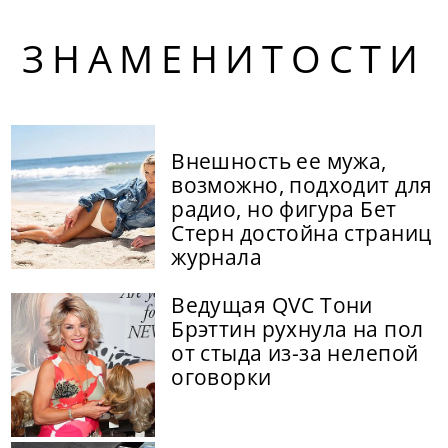
ЗНАМЕНИТОСТИ
Внешность ее мужа,
возможно, подходит для
радио, но фигура Бет
Стерн достойна страниц
журнала
Ведущая QVC Тони
Брэттин рухнула на пол
от стыда из-за нелепой
оговорки