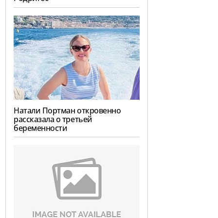
Натали Портман откровенно
рассказала о третьей
беременности