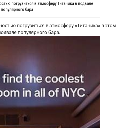
стью погрузиться в атмосферу Титаника в подвале
популярного бара
остью погрузиться в атмосферу «Титаника» в этом
одвале популярного бара.