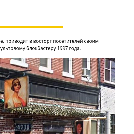
е, приводит в восторг посетителей своим
льтовому блокбастеру 1997 года.