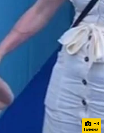
+
3
Галерея