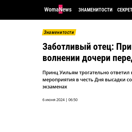
WomaNews
ЗНАМЕНИТОСТИ
СЕКРЕ
Знаменитости
Заботливый отец: При
волнении дочери пер
Принц Уильям трогательно ответил 
мероприятия в честь Дня высадки со
экзаменах
6 июня 2024 | 06:50