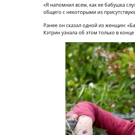
«Я напомнил всем, как ее бабушка слу
общего с некоторыми из присутствую
Ранее он сказал одной из женщин: «Б
Кэтрин узнала об этом только в конце