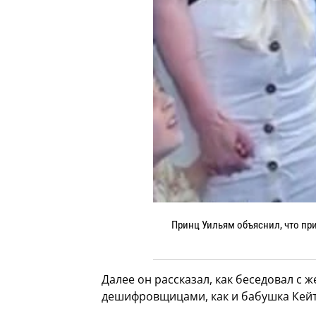
Принц Уильям объяснил, что пр
Далее он рассказал, как беседовал с
дешифровщицами, как и бабушка Кейт