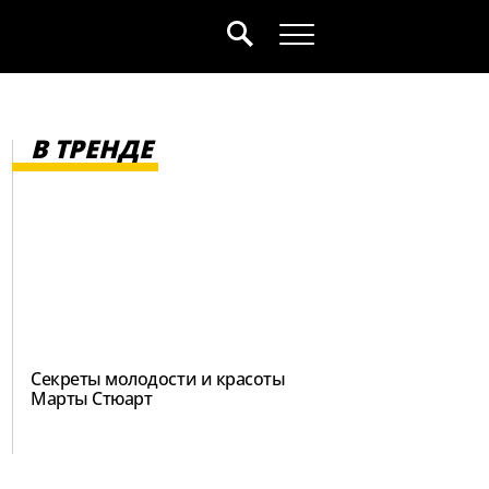
В ТРЕНДЕ
Секреты молодости и красоты
Марты Стюарт