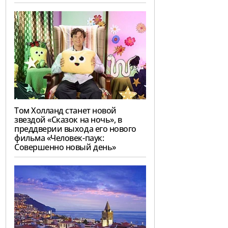
Том Холланд станет новой
звездой «Сказок на ночь», в
преддверии выхода его нового
фильма «Человек-паук:
Совершенно новый день»