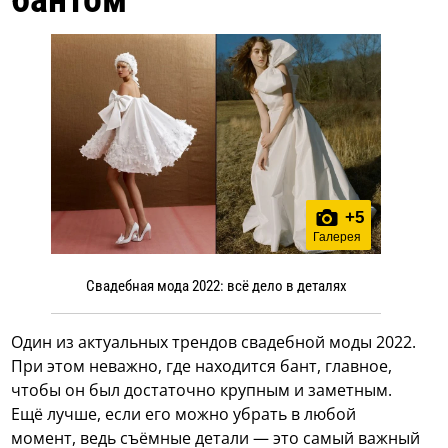
+
5
Галерея
Свадебная мода 2022: всё дело в деталях
Один из актуальных трендов свадебной моды 2022.
При этом неважно, где находится бант, главное,
чтобы он был достаточно крупным и заметным.
Ещё лучше, если его можно убрать в любой
момент, ведь съёмные детали — это самый важный