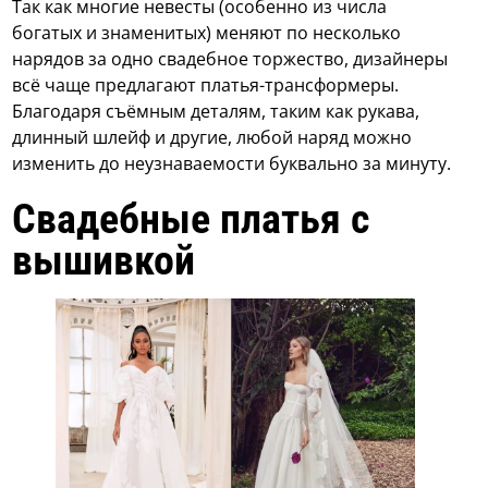
Так как многие невесты (особенно из числа
богатых и знаменитых) меняют по несколько
нарядов за одно свадебное торжество, дизайнеры
всё чаще предлагают платья-трансформеры.
Благодаря съёмным деталям, таким как рукава,
длинный шлейф и другие, любой наряд можно
изменить до неузнаваемости буквально за минуту.
Свадебные платья с
вышивкой