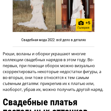
+
5
Галерея
Свадебная мода 2022: всё дело в деталях
Рюши, воланы и оборки украшают многие
коллекции свадебных нарядов в этом году. Во-
первых, при помощи оборок можно визуально
скорректировать некоторые недостатки фигуры, а
во-вторых, они тоже относятся к тем самым
съёмным деталям: прикрепив их к платью или,
наоборот, убрав их, можно получить другой наряд.
Свадебные платья