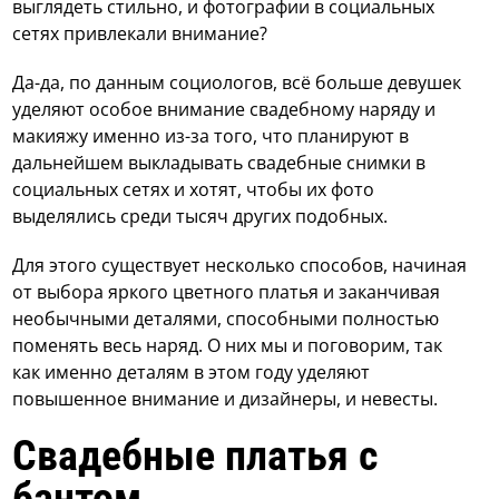
выглядеть стильно, и фотографии в социальных
сетях привлекали внимание?
Да-да, по данным социологов, всё больше девушек
уделяют особое внимание свадебному наряду и
макияжу именно из-за того, что планируют в
дальнейшем выкладывать свадебные снимки в
социальных сетях и хотят, чтобы их фото
выделялись среди тысяч других подобных.
Для этого существует несколько способов, начиная
от выбора яркого цветного платья и заканчивая
необычными деталями, способными полностью
поменять весь наряд. О них мы и поговорим, так
как именно деталям в этом году уделяют
повышенное внимание и дизайнеры, и невесты.
Свадебные платья с
бантом