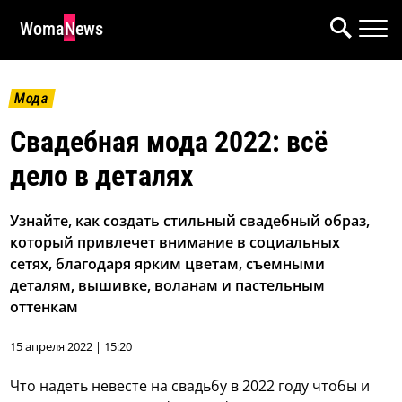
WomaNews
Мода
Свадебная мода 2022: всё
дело в деталях
Узнайте, как создать стильный свадебный образ,
который привлечет внимание в социальных
сетях, благодаря ярким цветам, съемными
деталям, вышивке, воланам и пастельным
оттенкам
15 апреля 2022 | 15:20
Что надеть невесте на свадьбу в 2022 году чтобы и