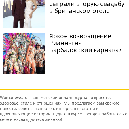
сыграли вторую свадьбу
в британском отеле
Яркое возвращение
Рианны на
Барбадосский карнавал
Womanews.ru - ваш женский онлайн-журнал о красоте,
здоровье, стиле и отношениях. Мы предлагаем вам свежие
новости, советы экспертов, интересные статьи и
вдохновляющие истории. Будьте в курсе трендов, заботьтесь о
себе и наслаждайтесь жизнью!