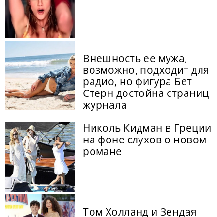
Внешность ее мужа,
возможно, подходит для
радио, но фигура Бет
Стерн достойна страниц
журнала
Николь Кидман в Греции
на фоне слухов о новом
романе
Том Холланд и Зендая