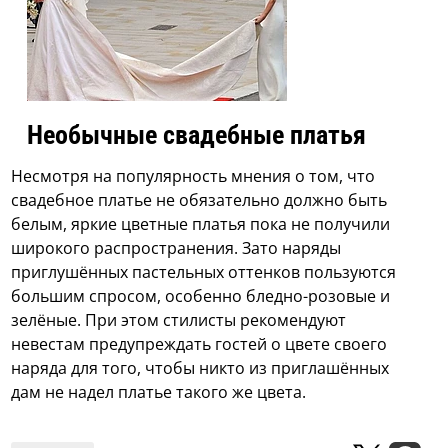
Необычные свадебные платья
Несмотря на популярность мнения о том, что
свадебное платье не обязательно должно быть
белым, яркие цветные платья пока не получили
широкого распространения. Зато наряды
приглушённых пастельных оттенков пользуются
большим спросом, особенно бледно-розовые и
зелёные. При этом стилисты рекомендуют
невестам предупреждать гостей о цвете своего
наряда для того, чтобы никто из приглашённых
дам не надел платье такого же цвета.