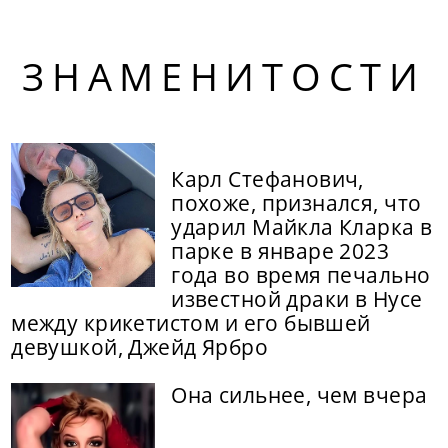
ЗНАМЕНИТОСТИ
Карл Стефанович,
похоже, признался, что
ударил Майкла Кларка в
парке в январе 2023
года во время печально
известной драки в Нусе
между крикетистом и его бывшей
девушкой, Джейд Ярбро
Она сильнее, чем вчера