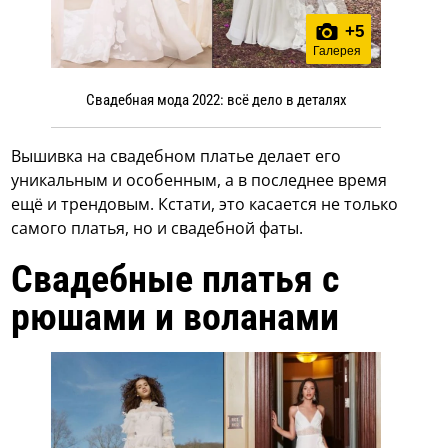
+
5
Галерея
Свадебная мода 2022: всё дело в деталях
Вышивка на свадебном платье делает его
уникальным и особенным, а в последнее время
ещё и трендовым. Кстати, это касается не только
самого платья, но и свадебной фаты.
Свадебные платья с
рюшами и воланами