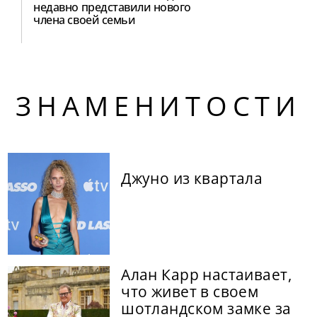
недавно представили нового
члена своей семьи
ЗНАМЕНИТОСТИ
Джуно из квартала
Алан Карр настаивает,
что живет в своем
шотландском замке за