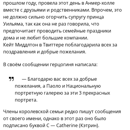
прошлом году, провела этот день в Анмер-холле
вместе с друзьями и родственниками. Впрочем, это
не должно сильно огорчить супругу принца
Уильяма, так как она не раз говорила, что
предпочитает проводить семейные праздники
дома и не любит большие компании.
Кейт Миддлтон в Твиттере поблагодарила всех за
поздравления и добрые пожелания.
В своём сообщении герцогиня написала:
— Благодарю вас всех за добрые
пожелания, а Паоло и Национальную
портретную галерею за эти 3 прекрасных
портрета.
Члены королевской семьи редко пишут сообщения
от своего имени, однако в этот раз оно было
подписано буквой C — Catherine (Кэтрин).