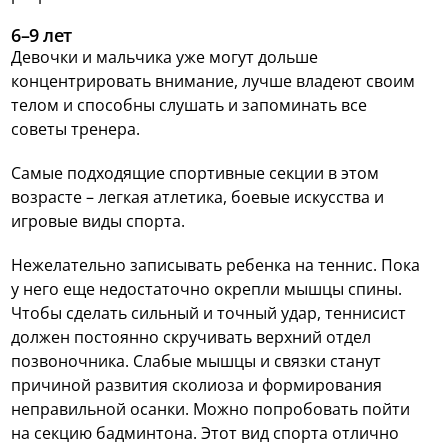
6–9 лет
Девочки и мальчика уже могут дольше
концентрировать внимание, лучше владеют своим
телом и способны слушать и запоминать все
советы тренера.
Самые подходящие спортивные секции в этом
возрасте – легкая атлетика, боевые искусства и
игровые виды спорта.
Нежелательно записывать ребенка на теннис. Пока
у него еще недостаточно окрепли мышцы спины.
Чтобы сделать сильный и точный удар, теннисист
должен постоянно скручивать верхний отдел
позвоночника. Слабые мышцы и связки станут
причиной развития сколиоза и формирования
неправильной осанки. Можно попробовать пойти
на секцию бадминтона. Этот вид спорта отлично