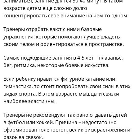
заниматься, занятие длятся 30-40 минут. В таком
возрасте детям еще сложно долго
концентрировать свое внимание на чем-то одном.
Тренеры отрабатывают с ними базовые
упражнения, которые помогают лучше владеть
своим телом и ориентироваться в пространстве.
Самые подходящие занятия в 4-5 лет – плаванье,
бег, ритмика, некоторые боевые искусства.
Если ребенку нравится фигурное катание или
гимнастика, то стоит попробовать свои силы в этих
видах спорта. В этом возрасте мышцы и связки
наиболее эластичны.
Тренеры не рекомендуют так рано отдавать детей
в футбол или хоккей. Причина – недостаточно
сформирован голеностоп, велик риск растяжения и
разрыва связок.