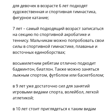
для девочек в возрасте 6 лет подходят
художественная и спортивная гимнастика,
фигурное катание;
7 лет – самый подходящий возраст записаться
на секцию по спортивной акробатике и
теннису. Мальчикам можно попробовать свои
силы в спортивной гимнастике, плаванье и
восточных единоборствах;
восьмилетним ребятам отлично подходит
бадминтон, биатлон. Также можно заняться
лыжным спортом, футболом или баскетболом;
в 9 лет уже достаточно сил для занятий
игровыми видами спорта, волейбол, легкой
атлетикой;
в 10 лет стоит приглядеться к таким видам