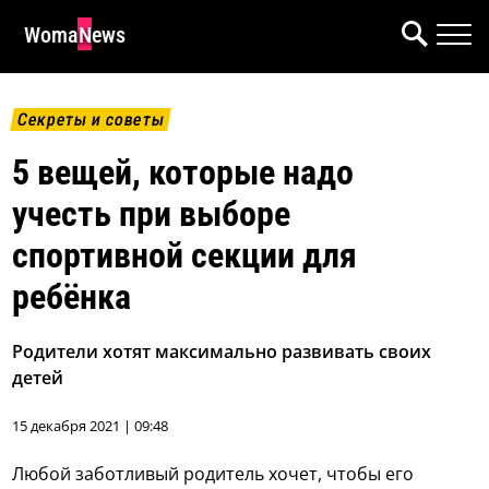
WomaNews
Секреты и советы
5 вещей, которые надо
учесть при выборе
спортивной секции для
ребёнка
Родители хотят максимально развивать своих
детей
15 декабря 2021 | 09:48
Любой заботливый родитель хочет, чтобы его