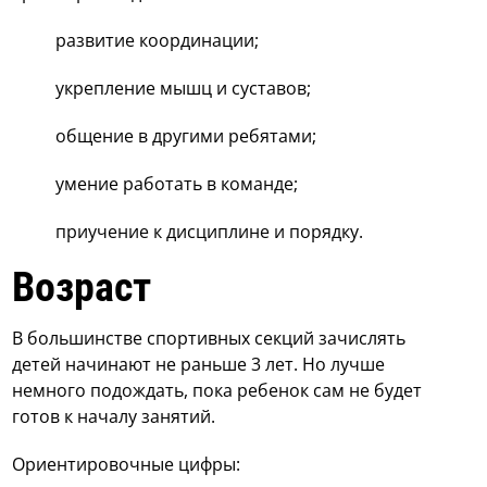
развитие координации;
укрепление мышц и суставов;
общение в другими ребятами;
умение работать в команде;
приучение к дисциплине и порядку.
Возраст
В большинстве спортивных секций зачислять
детей начинают не раньше 3 лет. Но лучше
немного подождать, пока ребенок сам не будет
готов к началу занятий.
Ориентировочные цифры: