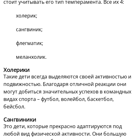
стоит учитывать его тип темперамента. Все их 4:
холерик;
сангвиник;
флегматик;
меланхолик.
Холерики
Такие дети всегда выделяются своей активностью и
подвижностью. Благодаря отличной реакции они
могут добиться значительных успехов в командных
видах спорта – футбол, волейбол, баскетбол,
бейсбол.
Сангвиники
Это дети, которые прекрасно адаптируются под
любой вид физической активности. Они большую