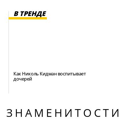
В ТРЕНДЕ
Как Николь Кидман воспитывает
дочерей
ЗНАМЕНИТОСТИ