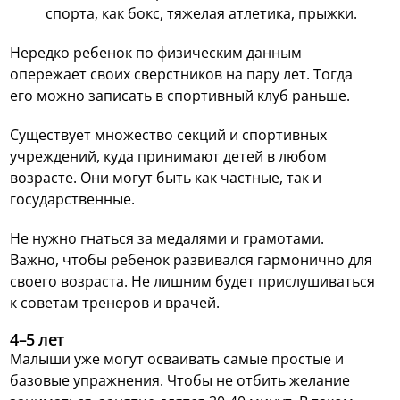
спорта, как бокс, тяжелая атлетика, прыжки.
Нередко ребенок по физическим данным
опережает своих сверстников на пару лет. Тогда
его можно записать в спортивный клуб раньше.
Существует множество секций и спортивных
учреждений, куда принимают детей в любом
возрасте. Они могут быть как частные, так и
государственные.
Не нужно гнаться за медалями и грамотами.
Важно, чтобы ребенок развивался гармонично для
своего возраста. Не лишним будет прислушиваться
к советам тренеров и врачей.
4–5 лет
Малыши уже могут осваивать самые простые и
базовые упражнения. Чтобы не отбить желание