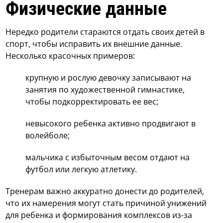
Физические данные
Нередко родители стараются отдать своих детей в
спорт, чтобы исправить их внешние данные.
Несколько красочных примеров:
крупную и рослую девочку записывают на
занятия по художественной гимнастике,
чтобы подкорректировать ее вес;
невысокого ребенка активно продвигают в
волейболе;
мальчика с избыточным весом отдают на
футбол или легкую атлетику.
Тренерам важно аккуратно донести до родителей,
что их намерения могут стать причиной унижений
для ребенка и формирования комплексов из-за