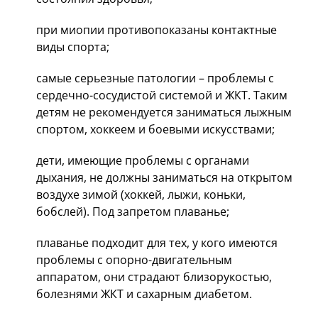
при миопии противопоказаны контактные
виды спорта;
самые серьезные патологии – проблемы с
сердечно-сосудистой системой и ЖКТ. Таким
детям не рекомендуется заниматься лыжным
спортом, хоккеем и боевыми искусствами;
дети, имеющие проблемы с органами
дыхания, не должны заниматься на открытом
воздухе зимой (хоккей, лыжи, коньки,
бобслей). Под запретом плаванье;
плаванье подходит для тех, у кого имеются
проблемы с опорно-двигательным
аппаратом, они страдают близорукостью,
болезнями ЖКТ и сахарным диабетом.