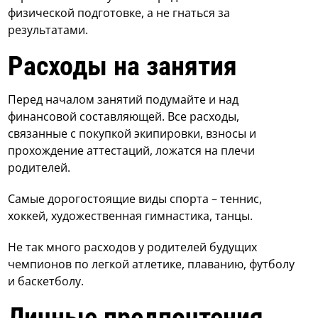
физической подготовке, а не гнаться за
результатами.
Расходы на занятия
Перед началом занятий подумайте и над
финансовой составляющей. Все расходы,
связанные с покупкой экипировки, взносы и
прохождение аттестаций, ложатся на плечи
родителей.
Самые дорогостоящие виды спорта – теннис,
хоккей, художественная гимнастика, танцы.
Не так много расходов у родителей будущих
чемпионов по легкой атлетике, плаванию, футболу
и баскетболу.
Личные предпочтения