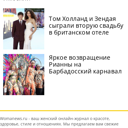
Том Холланд и Зендая
сыграли вторую свадьбу
в британском отеле
Яркое возвращение
Рианны на
Барбадосский карнавал
Womanews.ru - ваш женский онлайн-журнал о красоте,
здоровье, стиле и отношениях. Мы предлагаем вам свежие