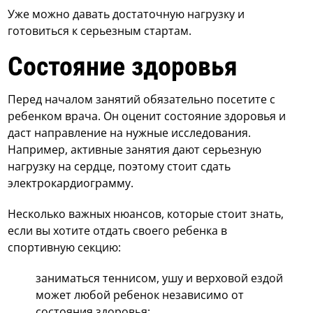
Уже можно давать достаточную нагрузку и
готовиться к серьезным стартам.
Состояние здоровья
Перед началом занятий обязательно посетите с
ребенком врача. Он оценит состояние здоровья и
даст направление на нужные исследования.
Например, активные занятия дают серьезную
нагрузку на сердце, поэтому стоит сдать
электрокардиограмму.
Несколько важных нюансов, которые стоит знать,
если вы хотите отдать своего ребенка в
спортивную секцию:
заниматься теннисом, ушу и верховой ездой
может любой ребенок независимо от
состояния здоровья;