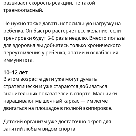
развивает скорость реакции, не такой
травмоопасный.
Не нужно также давать непосильную нагрузку на
ребенка. Он быстро растеряет все желание, если
тренировки будут 5-6 раз в неделю. Вместо пользы
для здоровья вы добьетесь только хронического
переутомления у ребенка, апатии и ослабления
иммунитета.
10–12 лет
В этом возрасте дети уже могут думать
стратегически и уже стараются добиваться
значительных показателей в спорте. Мальчики
наращивают мышечный каркас — им легче
двигаться на площадке в полной экипировке.
Детский организм уже достаточно окреп для
занятий любым видом спорта