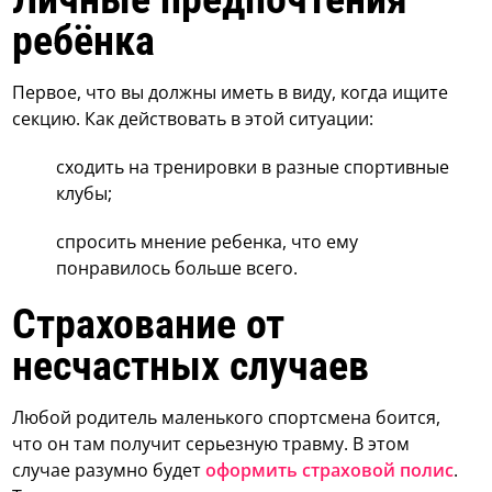
ребёнка
Первое, что вы должны иметь в виду, когда ищите
секцию. Как действовать в этой ситуации:
сходить на тренировки в разные спортивные
клубы;
спросить мнение ребенка, что ему
понравилось больше всего.
Страхование от
несчастных случаев
Любой родитель маленького спортсмена боится,
что он там получит серьезную травму. В этом
случае разумно будет
оформить страховой полис
.