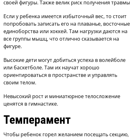
своей фигуры. Также велик риск получения травмы
Если у ребенка имеется избыточный вес, то стоит
попробовать записать его на плаванье, восточные
единоборства или хоккей. Там нагрузки даются на
все группы мышц, что отлично сказывается на
фигуре.
Высокие дети могут добиться успеха в волейболе
или баскетболе. Там их научат хорошо
ориентироваться в пространстве и управлять
своим телом.
Невысокий рост и миниатюрное телосложение
ценятся в гимнастике.
Темперамент
Чтобы ребенок горел желанием посещать секцию,