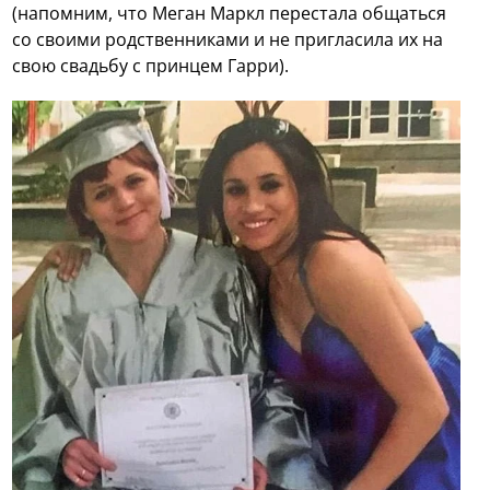
(напомним, что Меган Маркл перестала общаться
со своими родственниками и не пригласила их на
свою свадьбу с принцем Гарри).