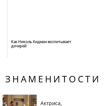
Как Николь Кидман воспитывает
дочерей
ЗНАМЕНИТОСТИ
Актриса,