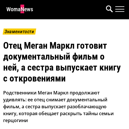
WomaNews
Знаменитости
Отец Меган Маркл готовит
документальный фильм о
ней, а сестра выпускает книгу
с откровениями
Родственники Меган Маркл продолжают
удивлять: ее отец снимает документальный
фильм, а сестра выпускает разоблачающую
книгу, которая обещает раскрыть тайны семьи
герцогини