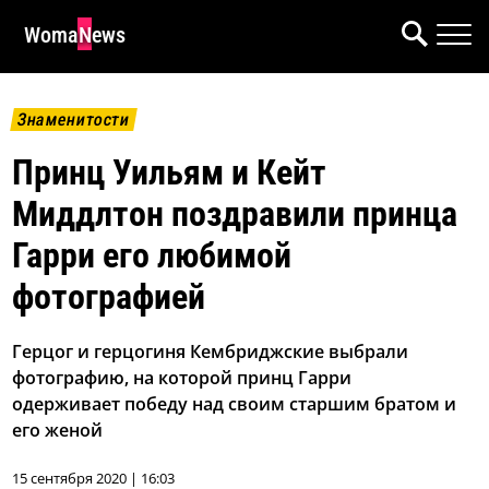
WomaNews
Знаменитости
Принц Уильям и Кейт
Миддлтон поздравили принца
Гарри его любимой
фотографией
Герцог и герцогиня Кембриджские выбрали
фотографию, на которой принц Гарри
одерживает победу над своим старшим братом и
его женой
15 сентября 2020 | 16:03