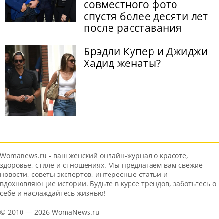
совместного фото
спустя более десяти лет
после расставания
Брэдли Купер и Джиджи
Хадид женаты?
Womanews.ru - ваш женский онлайн-журнал о красоте,
здоровье, стиле и отношениях. Мы предлагаем вам свежие
новости, советы экспертов, интересные статьи и
вдохновляющие истории. Будьте в курсе трендов, заботьтесь о
себе и наслаждайтесь жизнью!
© 2010 — 2026 WomaNews.ru