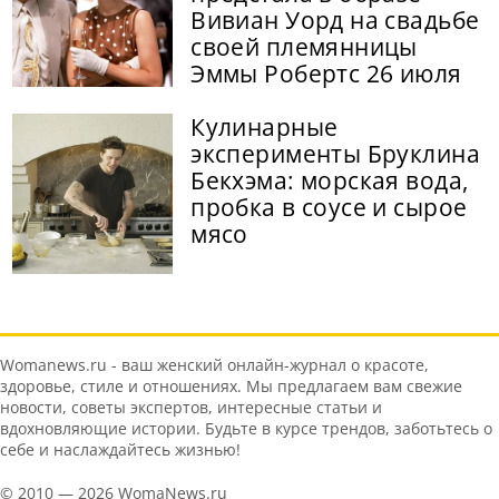
Вивиан Уорд на свадьбе
своей племянницы
Эммы Робертс 26 июля
Кулинарные
эксперименты Бруклина
Бекхэма: морская вода,
пробка в соусе и сырое
мясо
Womanews.ru - ваш женский онлайн-журнал о красоте,
здоровье, стиле и отношениях. Мы предлагаем вам свежие
новости, советы экспертов, интересные статьи и
вдохновляющие истории. Будьте в курсе трендов, заботьтесь о
себе и наслаждайтесь жизнью!
© 2010 — 2026 WomaNews.ru