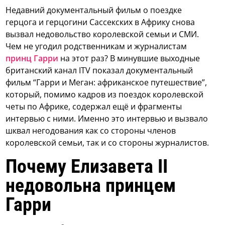
Недавний документальный фильм о поездке
герцога и герцогини Сассекских в Африку снова
вызвал недовольство королевской семьи и СМИ.
Чем не угодил родственникам и журналистам
принц Гарри
на этот раз?
В минувшие выходные
британский канал ITV показал документальный
фильм “Гарри и Меган: африканское путешествие”,
который, помимо кадров из поездок королевской
четы по Африке, содержал ещё и фрагменты
интервью с ними. Именно это интервью и вызвало
шквал негодования как со стороны членов
королевской семьи, так и со стороны журналистов.
Почему Елизавета II
недовольна принцем
Гарри