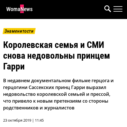
WomaNews
Знаменитости
Королевская семья и СМИ
снова недовольны принцем
Гарри
В недавнем документальном фильме герцога и
герцогини Сассекских принц Гарри выразил
недовольство королевской семьей и прессой,
что привело к новым претензиям со стороны
родственников и журналистов
23 октября 2019 | 11:45