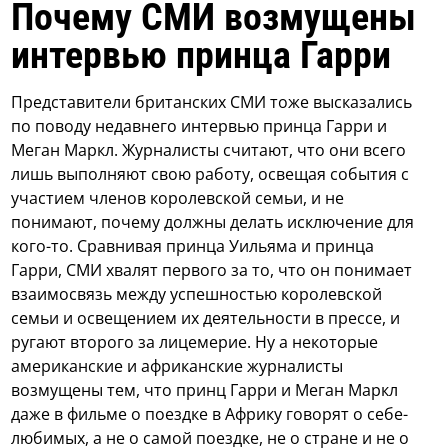
Почему СМИ возмущены
интервью принца Гарри
Представители британских СМИ тоже высказались
по поводу недавнего интервью принца Гарри и
Меган Маркл. Журналисты считают, что они всего
лишь выполняют свою работу, освещая события с
участием членов королевской семьи, и не
понимают, почему должны делать исключение для
кого-то. Сравнивая принца Уильяма и принца
Гарри, СМИ хвалят первого за то, что он понимает
взаимосвязь между успешностью королевской
семьи и освещением их деятельности в прессе, и
ругают второго за лицемерие. Ну а некоторые
американские и африканские журналисты
возмущены тем, что принц Гарри и Меган Маркл
даже в фильме о поездке в Африку говорят о себе-
любимых, а не о самой поездке, не о стране и не о