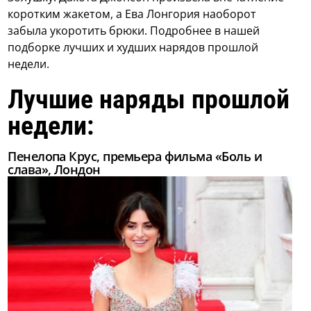
коротким жакетом, а Ева Лонгория наоборот
забыла укоротить брюки. Подробнее в нашей
подборке лучших и худших нарядов прошлой
недели.
Лучшие наряды прошлой
недели:
Пенелопа Крус, премьера фильма «Боль и
слава», Лондон