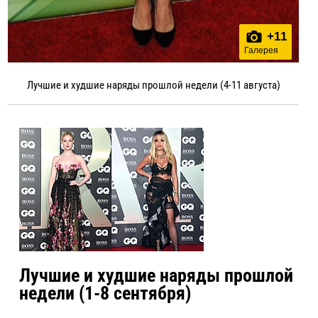
+
11
Галерея
Лучшие и худшие наряды прошлой недели (4-11 августа)
Лучшие и худшие наряды прошлой
недели (1-8 сентября)