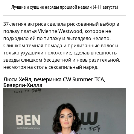
Лучшие и худшие наряды прошлой недели (4-11 августа)
37-летняя актриса сделала рискованный выбор в
пользу платья Vivienne Westwood, которое не
подходило ей по типажу и выглядело нелепо.
Слишком темная помада и прилизанные волосы
только ухудшили положение, сделав внешность
звезды слишком бесцветной и невыразительной,
несмотря на столь сексапильный наряд.
Люси Хейл, вечеринка CW Summer TCA,
Беверли-Хиллз