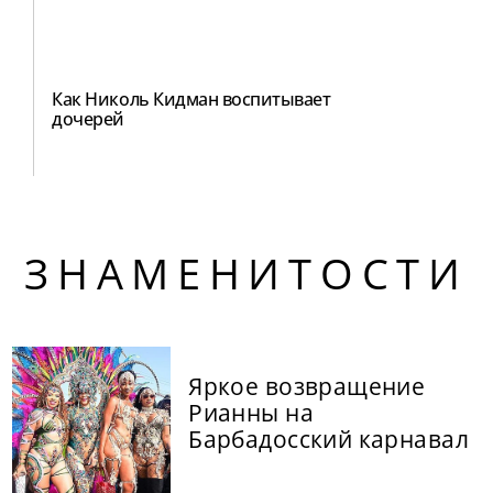
Как Николь Кидман воспитывает
дочерей
ЗНАМЕНИТОСТИ
Яркое возвращение
Рианны на
Барбадосский карнавал