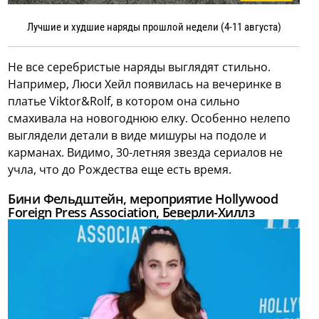
Лучшие и худшие наряды прошлой недели (4-11 августа)
Не все серебристые наряды выглядят стильно.
Например, Люси Хейл появилась на вечеринке в
платье Viktor&Rolf, в котором она сильно
смахивала на новогоднюю елку. Особенно нелепо
выглядели детали в виде мишуры на подоле и
карманах. Видимо, 30-летняя звезда сериалов не
учла, что до Рождества еще есть время.
Бини Фельдштейн, мероприятие Hollywood
Foreign Press Association, Беверли-Хиллз