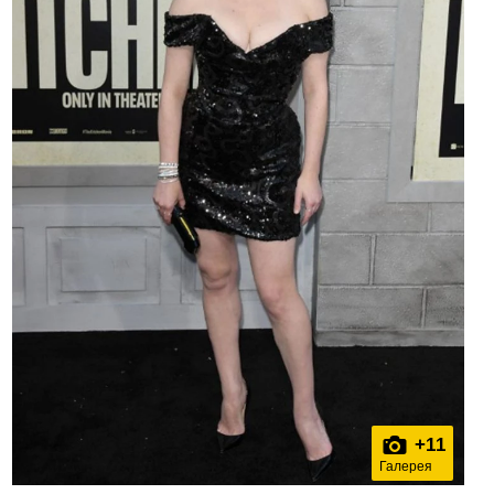
+
11
Галерея