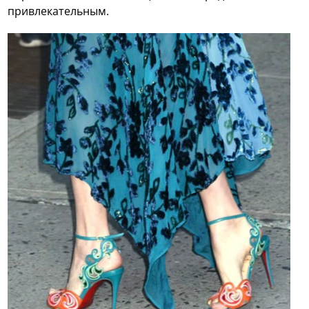
привлекательным.