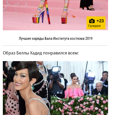
+
23
Галерея
Лучшие наряды Бала Института костюма 2019
Образ Беллы Хадид понравился всем: