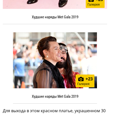
Галерея
Худшие наряды Met Gala 2019
+
23
Галерея
Худшие наряды Met Gala 2019
Для выхода в этом красном платье, украшенном 30