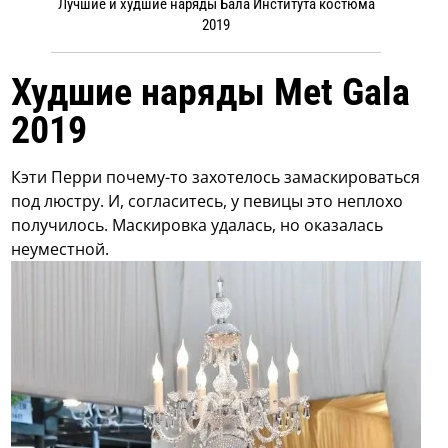
Лучшие и худшие наряды Бала Института костюма
2019
Худшие наряды Met Gala
2019
Кэти Перри почему-то захотелось замаскироваться
под люстру. И, согласитесь, у певицы это неплохо
получилось. Маскировка удалась, но оказалась
неуместной.