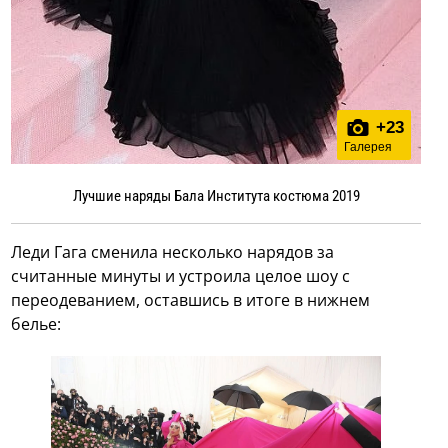
+
23
Галерея
Лучшие наряды Бала Института костюма 2019
Леди Гага сменила несколько нарядов за
считанные минуты и устроила целое шоу с
переодеванием, оставшись в итоге в нижнем
белье: