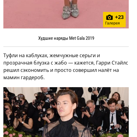
+
23
Галерея
Худшие наряды Met Gala 2019
Туфли на каблуках, жемчужные серьги и
прозрачная блузка с жабо — кажется, Гарри Стайлс
решил сэкономить и просто совершил налёт на
мамин гардероб.