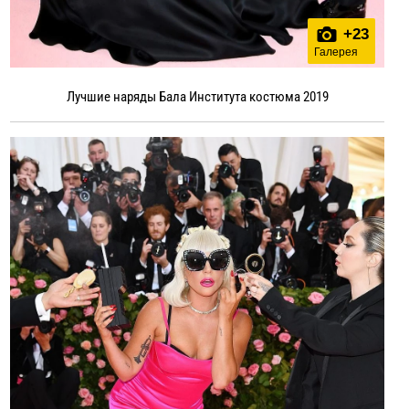
+
23
Галерея
Лучшие наряды Бала Института костюма 2019