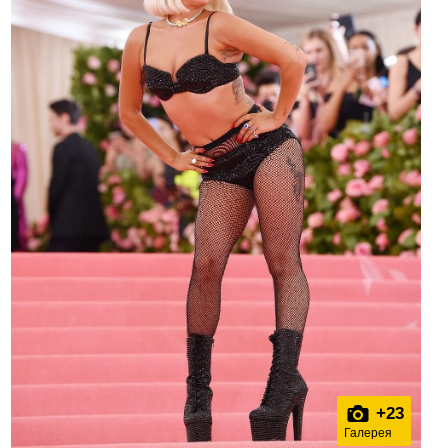
+
23
Галерея