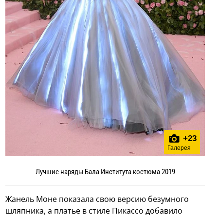
+
23
Галерея
Лучшие наряды Бала Института костюма 2019
Жанель Моне показала свою версию безумного
шляпника, а платье в стиле Пикассо добавило