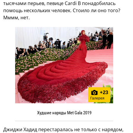
тысячами перьев, певице Cardi B понадобилась
помощь нескольких человек. Стоило ли оно того?
Мммм, нет.
+
23
Галерея
Худшие наряды Met Gala 2019
Джиджи Хадид перестаралась не только с нарядом,