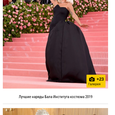
+
23
Галерея
Лучшие наряды Бала Института костюма 2019