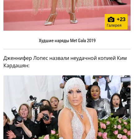
+
23
Галерея
Худшие наряды Met Gala 2019
Дженнифер Лопес назвали неудачной копией Ким
Кардашян: