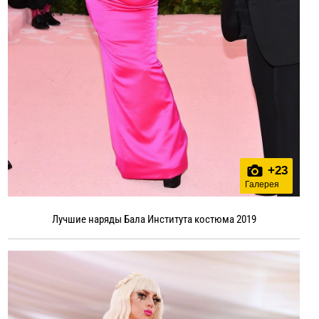
+
23
Галерея
Лучшие наряды Бала Института костюма 2019