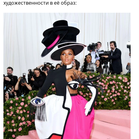
художественности в её образ: