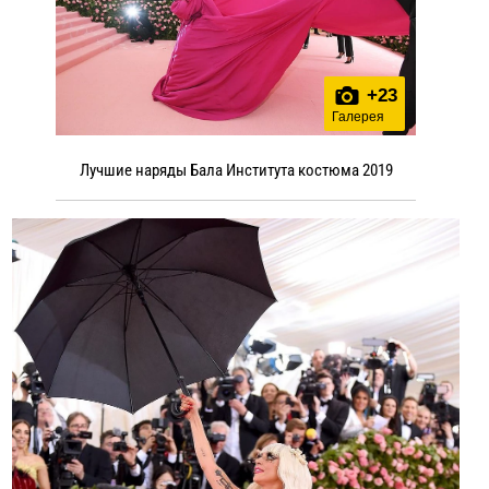
+
23
Галерея
Лучшие наряды Бала Института костюма 2019