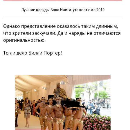
Лучшие наряды Бала Института костюма 2019
Однако представление оказалось таким длинным,
что зрители заскучали. Да и наряды не отличаются
оригинальностью.
То ли дело Билли Портер!