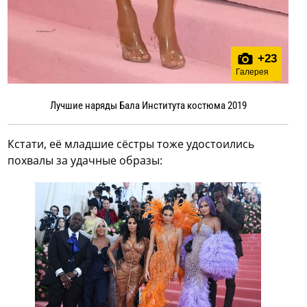
+
23
Галерея
Лучшие наряды Бала Института костюма 2019
Кстати, её младшие сёстры тоже удостоились
похвалы за удачные образы: