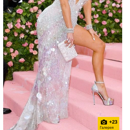
+
23
Галерея