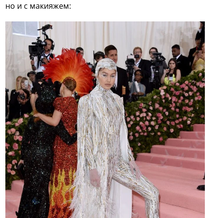
но и с макияжем: