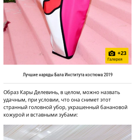
+
23
Галерея
Лучшие наряды Бала Института костюма 2019
Образ Кары Делевинь, в целом, можно назвать
удачным, при условии, что она снимет этот
странный головной убор, украшенный банановой
кожурой и вставными зубами: