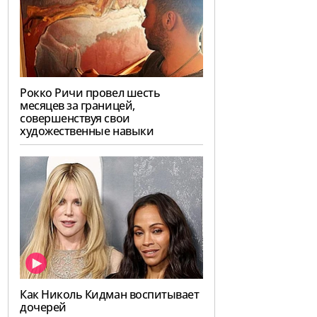
Рокко Ричи провел шесть
месяцев за границей,
совершенствуя свои
художественные навыки
Как Николь Кидман воспитывает
дочерей