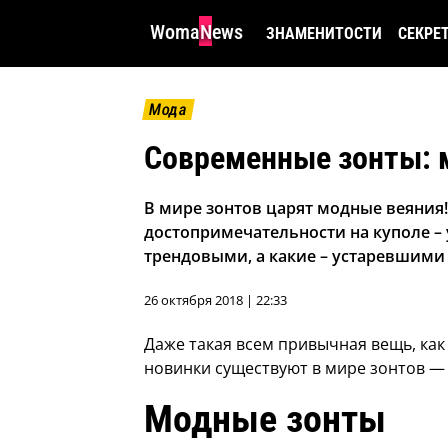
WomaNews
ЗНАМЕНИТОСТИ
СЕКРЕ
Мода
Современные зонты: 
В мире зонтов царят модные веяния
достопримечательности на куполе – 
трендовыми, а какие – устаревшими
26 октября 2018 | 22:33
Даже такая всем привычная вещь, как
новинки существуют в мире зонтов —
Модные зонты