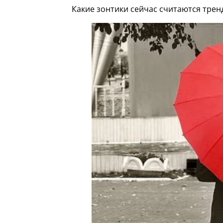
Какие зонтики сейчас считаются трен