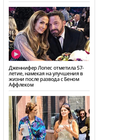
Дженнифер Лопес отметила 57-
летие, намекая на улучшения в
жизни после развода с Беном
Аффлеком