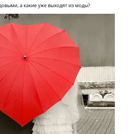
довыми, а какие уже выходят из моды?