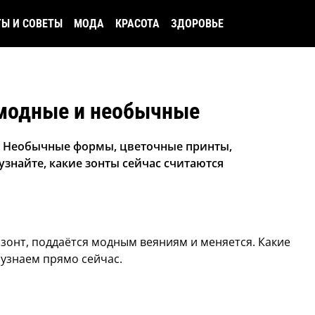
ТЫ И СОВЕТЫ
МОДА
КРАСОТА
ЗДОРОВЬЕ
модные и необычные
! Необычные формы, цветочные принты,
узнайте, какие зонты сейчас считаются
 зонт, поддаётся модным веяниям и меняется. Какие
 узнаем прямо сейчас.