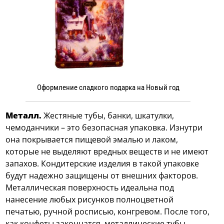
Оформление сладкого подарка на Новый год
Металл.
Жестяные тубы, банки, шкатулки,
чемоданчики – это безопасная упаковка. Изнутри
она покрывается пищевой эмалью и лаком,
которые не выделяют вредных веществ и не имеют
запахов. Кондитерские изделия в такой упаковке
будут надежно защищены от внешних факторов.
Металлическая поверхность идеальна под
нанесение любых рисунков полноцветной
печатью, ручной росписью, конгревом. После того,
как конфеты закончатся, металлические тубы