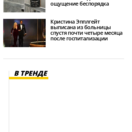
ощущение беспорядка
Кристина Эпплгейт
выписана из больницы
спустя почти четыре месяца
после госпитализации
В ТРЕНДЕ