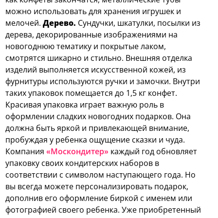
можно использовать для хранения игрушек и
мелочей.
Дерево.
Сундучки, шкатулки, посылки из
дерева, декорированные изображениями на
новогоднюю тематику и покрытые лаком,
смотрятся шикарно и стильно. Внешняя отделка
изделий выполняется искусственной кожей, из
фурнитуры используются ручки и замочки. Внутри
таких упаковок помещается до 1,5 кг конфет.
Красивая упаковка играет важную роль в
оформлении сладких новогодних подарков. Она
должна быть яркой и привлекающей внимание,
пробуждая у ребенка ощущение сказки и чуда.
Компания
«Москондитер»
каждый год обновляет
упаковку своих кондитерских наборов в
соответствии с символом наступающего года. Но
вы всегда можете персонализировать подарок,
дополнив его оформление биркой с именем или
фотографией своего ребенка. Уже приобретенный