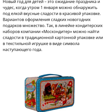
Новый год для детей – это ожидание праздника и
чудес, когда утром 1 января можно обнаружить
под елкой вкусные сладости в красивой упаковке.
Вариантов оформления сладких новогодних
подарков множество. Так, в линейке кондитерских
наборов компании «Москондитер» можно найти
сладости в традиционной картонной упаковке или
в текстильной игрушке в виде символа
наступающего года.