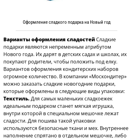
Оформление сладкого подарка на Новый год
Варианты оформления сладостей
Сладкие
подарки являются непременным атрибутом
Нового года. Их дарят в детских садах и школах, их
покупают родители, чтобы положить под елку.
Вариантов оформления кондитерских наборов
огромное количество. В компании «Москондитер»
можно заказать сладкие новогодние подарки,
которые оформлены в следующие виды упаковки:
Текстиль.
Для самых маленьких сладкоежек
идеальным подарком станет мягкая игрушка,
внутри которой в специальном мешочке лежат
сладости. Для пошива такой упаковки
используются безопасные ткани и мех. Внутреннее
наполнение спрятано в отдельном мешочке, либо