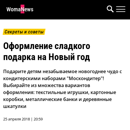
WomaNews
Секреты и советы
Оформление сладкого
подарка на Новый год
Подарите детям незабываемое новогоднее чудо с
кондитерскими наборами "Москондитер"!
Выбирайте из множества вариантов
оформления: текстильные игрушки, картонные
коробки, металлические банки и деревянные
шкатулки
25 апреля 2018 | 20:59