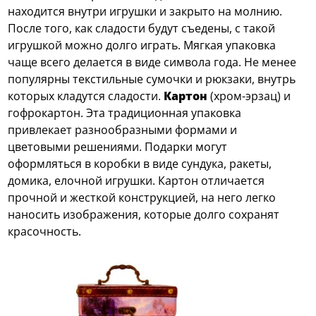
находится внутри игрушки и закрыто на молнию.
После того, как сладости будут съедены, с такой
игрушкой можно долго играть. Мягкая упаковка
чаще всего делается в виде символа года. Не менее
популярны текстильные сумочки и рюкзаки, внутрь
которых кладутся сладости.
Картон
(хром-эрзац) и
гофрокартон. Эта традиционная упаковка
привлекает разнообразными формами и
цветовыми решениями. Подарки могут
оформляться в коробки в виде сундука, ракеты,
домика, елочной игрушки. Картон отличается
прочной и жесткой конструкцией, на него легко
наносить изображения, которые долго сохранят
красочность.