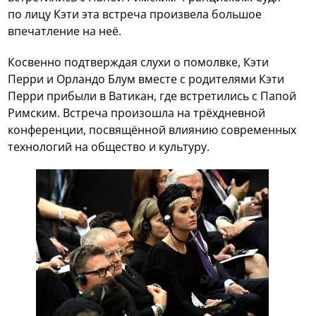
по лицу Кэти эта встреча произвела большое
впечатление на неё.
Косвенно подтверждая слухи о помолвке, Кэти
Перри и Орландо Блум вместе с родителями Кэти
Перри прибыли в Ватикан, где встретились с Папой
Римским. Встреча произошла на трёхдневной
конференции, посвящённой влиянию современных
технологий на общество и культуру.