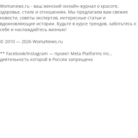
Womanews.ru - ваш женский онлайн-журнал о красоте,
здоровье, стиле и отношениях. Мы предлагаем вам свежие
новости, советы экспертов, интересные статьи и
вдохновляющие истории. Будьте в курсе трендов, заботьтесь о
себе и наслаждайтесь жизнью!
© 2010 — 2026 WomaNews.ru
** Facebook/Instagram — проект Meta Platforms Inc.,
деятельность которой в России запрещена