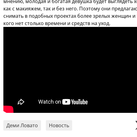
мнению, молодая и богатая девушка будет выглядеть 
как с макияжем, так и без него. Поэтому они предлага
снимать в подобных проектах более зрелых женщин и т
кого нет столько времени и средств на уход.
Деми Ловато
Новость