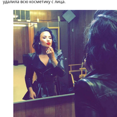
удалила всю косметику с лица.