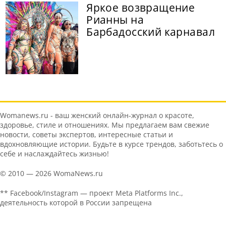
Яркое возвращение
Рианны на
Барбадосский карнавал
Womanews.ru - ваш женский онлайн-журнал о красоте,
здоровье, стиле и отношениях. Мы предлагаем вам свежие
новости, советы экспертов, интересные статьи и
вдохновляющие истории. Будьте в курсе трендов, заботьтесь о
себе и наслаждайтесь жизнью!
© 2010 — 2026 WomaNews.ru
** Facebook/Instagram — проект Meta Platforms Inc.,
деятельность которой в России запрещена