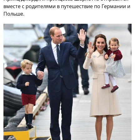
вместе с родителями в путешествие по Германии и
Польше.