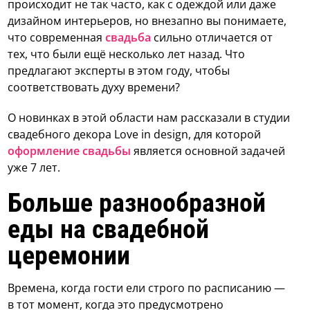
происходит не так часто, как с одеждой или даже
дизайном интерьеров, но внезапно вы понимаете,
что современная
свадьба
сильно отличается от
тех, что были ещё несколько лет назад. Что
предлагают эксперты в этом году, чтобы
соответствовать духу времени?
О новинках в этой области нам рассказали в студии
свадебного декора Love in design, для которой
оформление свадьбы
является основной задачей
уже 7 лет.
Больше разнообразной
еды на свадебной
церемонии
Времена, когда гости ели строго по расписанию —
в тот момент, когда это предусмотрено