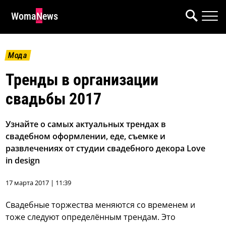
WomaNews
Мода
Тренды в организации
свадьбы 2017
Узнайте о самых актуальных трендах в
свадебном оформлении, еде, съемке и
развлечениях от студии свадебного декора Love
in design
17 марта 2017 | 11:39
Свадебные торжества меняются со временем и
тоже следуют определённым трендам. Это