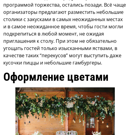
программой торжества, остались позади. Всё чаще
организаторы предлагают разместить небольшие
столики с закусками в самых неожиданных местах
и в самое неожиданное время, чтобы гости могли
подкрепиться в любой момент, не ожидая
приглашения к столу. При этом не обязательно
угощать гостей только изысканными яствами, в
качестве таких “перекусов” могут выступить даже
кусочки пиццы и небольшие гамбургеры.
Оформление цветами