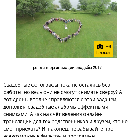
+
3
Галерея
Тренды в организации свадьбы 2017
Свадебные фотографы пока не остались без
работы, но ведь они не смогут снимать сверху? А
вот дроны вполне справляются с этой задачей,
дополняя свадебные альбомы эффектными
снимками. А как на счёт ведения онлайн-
трансляции для тех родственников и друзей, кто не
смог приехать? И, наконец, не забывайте про
всевозможные фильтры и программы,