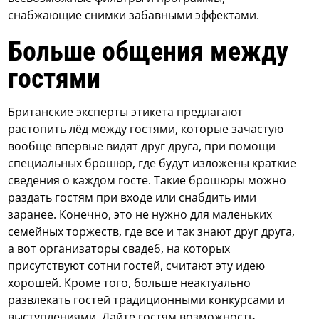
снабжающие снимки забавными эффектами.
Больше общения между
гостями
Британские эксперты этикета предлагают
растопить лёд между гостями, которые зачастую
вообще впервые видят друг друга, при помощи
специальных брошюр, где будут изложены краткие
сведения о каждом госте. Такие брошюры можно
раздать гостям при входе или снабдить ими
заранее. Конечно, это не нужно для маленьких
семейных торжеств, где все и так знают друг друга,
а вот организаторы свадеб, на которых
присутствуют сотни гостей, считают эту идею
хорошей. Кроме того, больше неактуально
развлекать гостей традиционными конкурсами и
выступлениями. Дайте гостям возможность