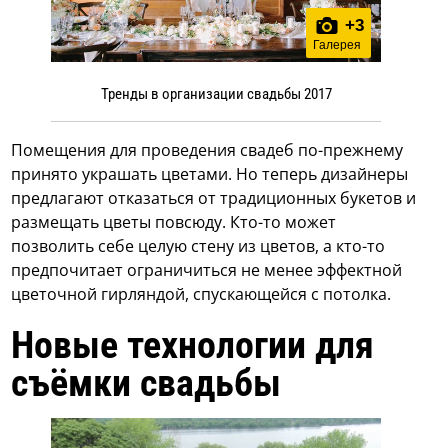
+
3
Галерея
Тренды в организации свадьбы 2017
Помещения для проведения свадеб по-прежнему
принято украшать цветами. Но теперь дизайнеры
предлагают отказаться от традиционных букетов и
размещать цветы повсюду. Кто-то может
позволить себе целую стену из цветов, а кто-то
предпочитает ограничиться не менее эффектной
цветочной гирляндой, спускающейся с потолка.
Новые технологии для
съёмки свадьбы