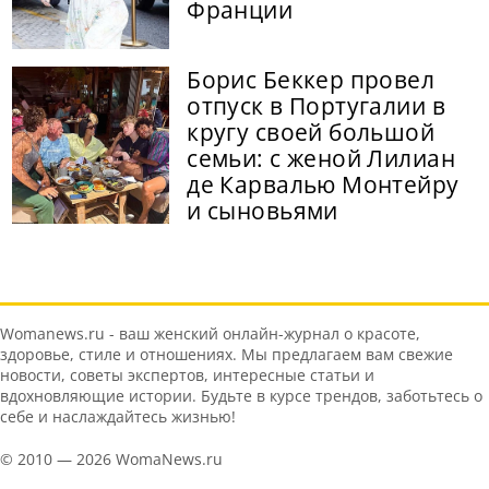
Франции
Борис Беккер провел
отпуск в Португалии в
кругу своей большой
семьи: с женой Лилиан
де Карвалью Монтейру
и сыновьями
Womanews.ru - ваш женский онлайн-журнал о красоте,
здоровье, стиле и отношениях. Мы предлагаем вам свежие
новости, советы экспертов, интересные статьи и
вдохновляющие истории. Будьте в курсе трендов, заботьтесь о
себе и наслаждайтесь жизнью!
© 2010 — 2026 WomaNews.ru