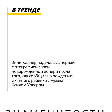
В ТРЕНДЕ
Энни Килнер поделилась первой
фотографией своей
новорожденной дочери после
того, как сообщила о рождении
их пятого ребенка с мужем
Кайлом Уокером