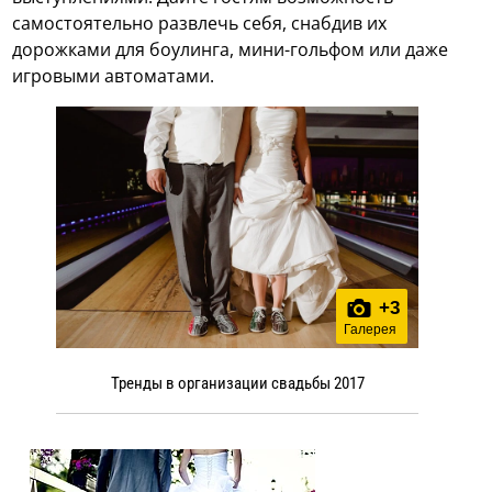
самостоятельно развлечь себя, снабдив их
дорожками для боулинга, мини-гольфом или даже
игровыми автоматами.
+
3
Галерея
Тренды в организации свадьбы 2017