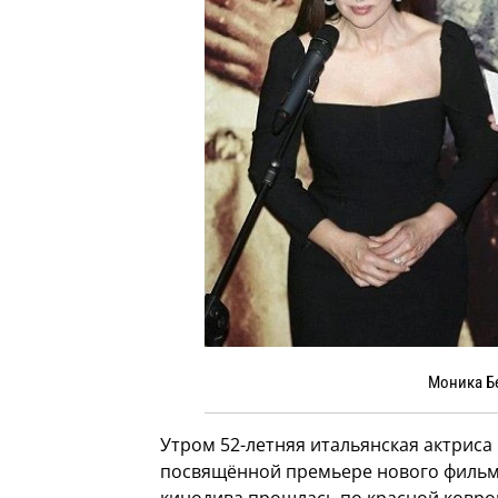
Моника Б
Утром 52-летняя итальянская актриса
посвящённой премьере нового фильма