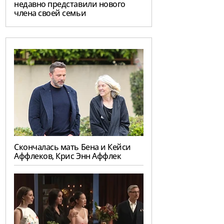
недавно представили нового
члена своей семьи
Скончалась мать Бена и Кейси
Аффлеков, Крис Энн Аффлек