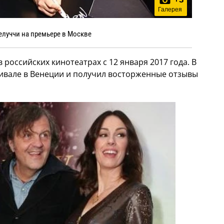
Галерея
елуччи на премьере в Москве
российских кинотеатрах с 12 января 2017 года. В
тивале в Венеции и получил восторженные отзывы