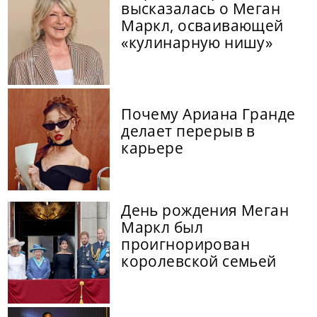
высказалась о Меган
Маркл, осваивающей
«кулинарную нишу»
Почему Ариана Гранде
делает перерыв в
карьере
День рождения Меган
Маркл был
проигнорирован
королевской семьей