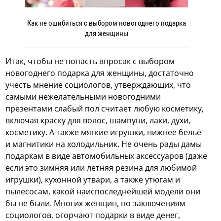
Как не ошибиться с выбором новогоднего подарка
для женщины
Итак, чтобы не попасть впросак с выбором
новогоднего подарка для женщины, достаточно
учесть мнение социологов, утверждающих, что
самыми нежелательными новогодними
презентами слабый пол считает любую косметику,
включая краску для волос, шампуни, лаки, духи,
косметику. А также мягкие игрушки, нижнее бельё
и магнитики на холодильник. Не очень рады дамы
подаркам в виде автомобильных аксессуаров (даже
если это зимняя или летняя резина для любимой
игрушки), кухонной утвари, а также утюгам и
пылесосам, какой наиспоследнейшей модели они
бы не были. Многих женщин, по заключениям
социологов, огорчают подарки в виде денег,