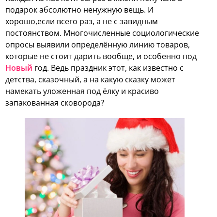
подарок абсолютно ненужную вещь. И
хорошо,если всего раз, а не с завидным
постоянством. Многочисленные социологические
опросы выявили определённую линию товаров,
которые не стоит дарить вообще, и особенно под
Новый
год. Ведь праздник этот, как известно с
детства, сказочный, а на какую сказку может
намекать уложенная под ёлку и красиво
запакованная сковорода?