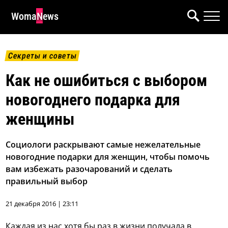
WomaNews
Секреты и советы
Как не ошибиться с выбором
новогоднего подарка для
женщины
Социологи раскрывают самые нежелательные
новогодние подарки для женщин, чтобы помочь
вам избежать разочарований и сделать
правильный выбор
21 декабря 2016 | 23:11
Каждая из нас хотя бы раз в жизни получала в