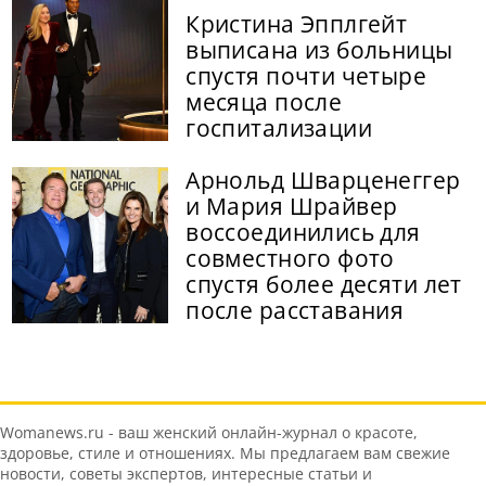
Кристина Эпплгейт
выписана из больницы
спустя почти четыре
месяца после
госпитализации
Арнольд Шварценеггер
и Мария Шрайвер
воссоединились для
совместного фото
спустя более десяти лет
после расставания
Womanews.ru - ваш женский онлайн-журнал о красоте,
здоровье, стиле и отношениях. Мы предлагаем вам свежие
новости, советы экспертов, интересные статьи и