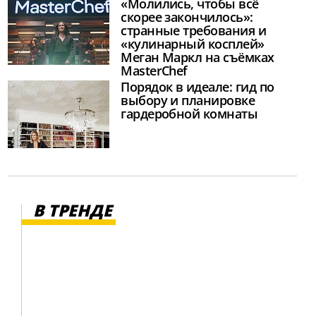
«Молились, чтобы всё
скорее закончилось»:
странные требования и
«кулинарный косплей»
Меган Маркл на съёмках
MasterChef
Порядок в идеале: гид по
выбору и планировке
гардеробной комнаты
В ТРЕНДЕ