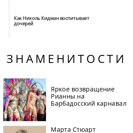
Как Николь Кидман воспитывает
дочерей
ЗНАМЕНИТОСТИ
Яркое возвращение
Рианны на
Барбадосский карнавал
Марта Стюарт