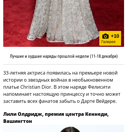
+
10
Галерея
Лучшие и худшие наряды прошлой недели (11-18 декабря)
33-летняя актриса появилась на премьере новой
истории о звездных войнах в необыкновенном
платье Christian Dior. В этом наряде Фелисити
напоминает настоящую принцессу и точно может
заставить всех фанатов забыть о Дарте Вейдере.
Лили Олдридж, премия центра Кеннеди,
Вашингтон