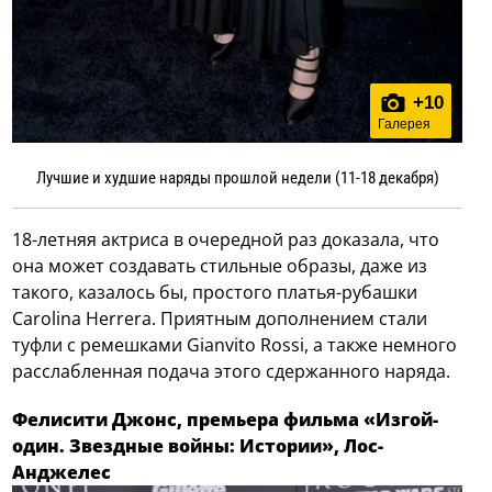
+
10
Галерея
Лучшие и худшие наряды прошлой недели (11-18 декабря)
18-летняя актриса в очередной раз доказала, что
она может создавать стильные образы, даже из
такого, казалось бы, простого платья-рубашки
Carolina Herrera. Приятным дополнением стали
туфли с ремешками Gianvito Rossi, а также немного
расслабленная подача этого сдержанного наряда.
Фелисити Джонс, премьера фильма «Изгой-
один. Звездные войны: Истории», Лос-
Анджелес