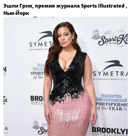
Эшли Грэм, премия журнала Sports Illustrated ,
Нью-Йорк