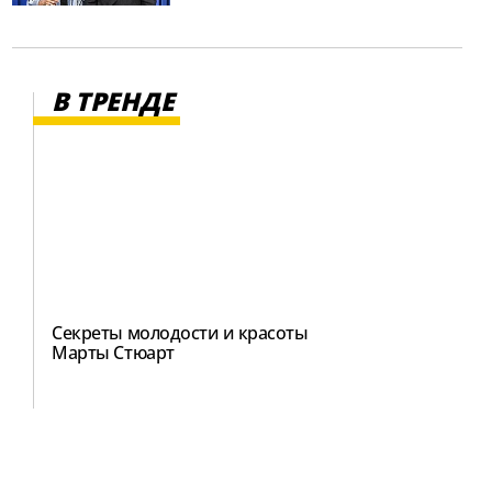
В ТРЕНДЕ
Секреты молодости и красоты
Марты Стюарт