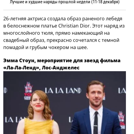
Лучшие и худшие наряды прошлой недели (11-18 декабря)
26-летняя актриса создала образ раненого лебедя
в белоснежном платье Christian Dior. Этот наряд из
многослойного тюля, прямо намекающий на
свадебный образ, прекрасно сочетался с темной
помадой и грубым чокером на шее.
Эмма Стоун, мероприятие для звезд фильма
«Ла-Ла-Ленд», Лос-Анджелес