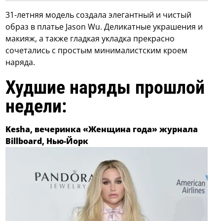
31-летняя модель создала элегантный и чистый
образ в платье Jason Wu. Деликатные украшения и
макияж, а также гладкая укладка прекрасно
сочетались с простым минималистским кроем
наряда.
Худшие наряды прошлой
недели:
Kesha, вечеринка «Женщина года» журнала
Billboard, Нью-Йорк