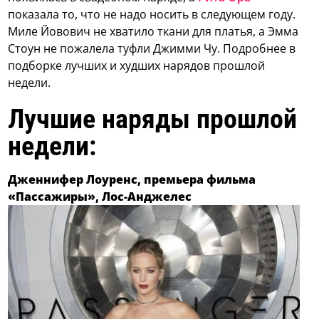
показала то, что не надо носить в следующем году.
Миле Йовович не хватило ткани для платья, а Эмма
Стоун не пожалела туфли Джимми Чу. Подробнее в
подборке лучших и худших нарядов прошлой
недели.
Лучшие наряды прошлой
недели:
Дженнифер Лоуренс, премьера фильма
«Пассажиры», Лос-Анджелес