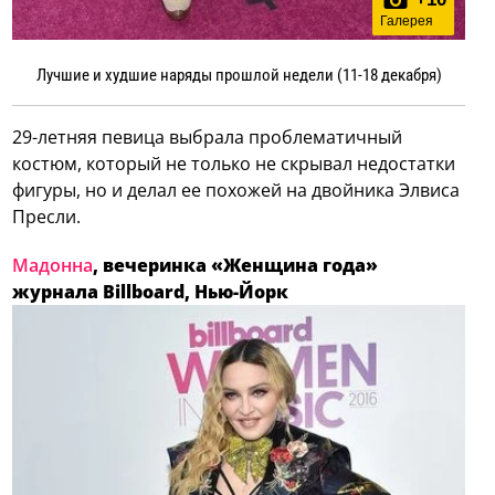
Галерея
Лучшие и худшие наряды прошлой недели (11-18 декабря)
29-летняя певица выбрала проблематичный
костюм, который не только не скрывал недостатки
фигуры, но и делал ее похожей на двойника Элвиса
Пресли.
Мадонна
, вечеринка «Женщина года»
журнала Billboard, Нью-Йорк