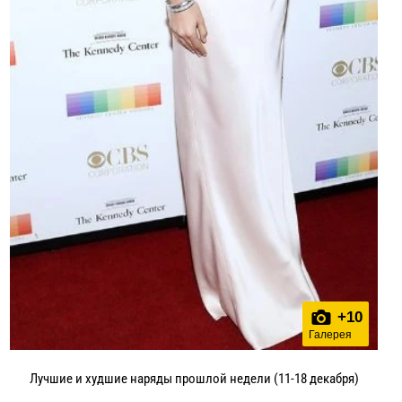
+
10
Галерея
Лучшие и худшие наряды прошлой недели (11-18 декабря)