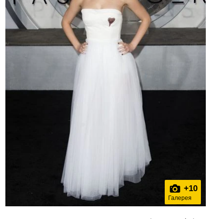
+
10
Галерея