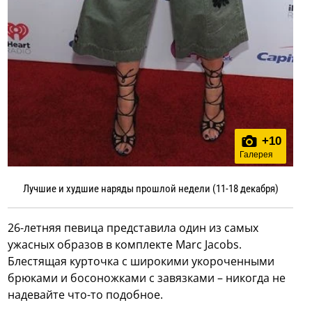
+
10
Галерея
Лучшие и худшие наряды прошлой недели (11-18 декабря)
26-летняя певица представила один из самых
ужасных образов в комплекте Marc Jacobs.
Блестящая курточка с широкими укороченными
брюками и босоножками с завязками – никогда не
надевайте что-то подобное.