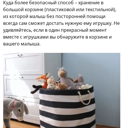
Куда более безопасный способ – хранение в
большой корзине (пластиковой или текстильной),
из которой малыш без посторонней помощи
всегда сам сможет достать нужную ему игрушку. Не
удивляйтесь, если в один прекрасный момент
вместе с игрушками вы обнаружите в корзине и
вашего малыша.