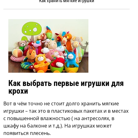
Как хранить мягкие игрушки
Как выбрать первые игрушки для
крохи
Вот в чём точно не стоит долго хранить мягкие
игрушки – так это в пластиковых пакетах и в местах
с повышенной влажностью ( на антресолях, в
шкафу на балконе и т.д.). На игрушках может
появиться плесень.