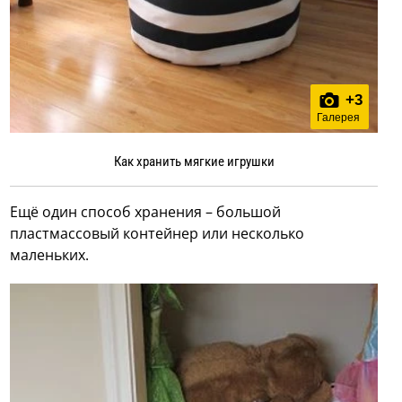
+
3
Галерея
Как хранить мягкие игрушки
Ещё один способ хранения – большой
пластмассовый контейнер или несколько
маленьких.