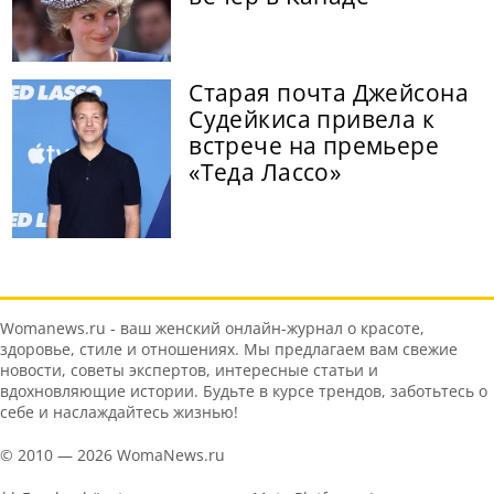
Старая почта Джейсона
Судейкиса привела к
встрече на премьере
«Теда Лассо»
Womanews.ru - ваш женский онлайн-журнал о красоте,
здоровье, стиле и отношениях. Мы предлагаем вам свежие
новости, советы экспертов, интересные статьи и
вдохновляющие истории. Будьте в курсе трендов, заботьтесь о
себе и наслаждайтесь жизнью!
© 2010 — 2026 WomaNews.ru