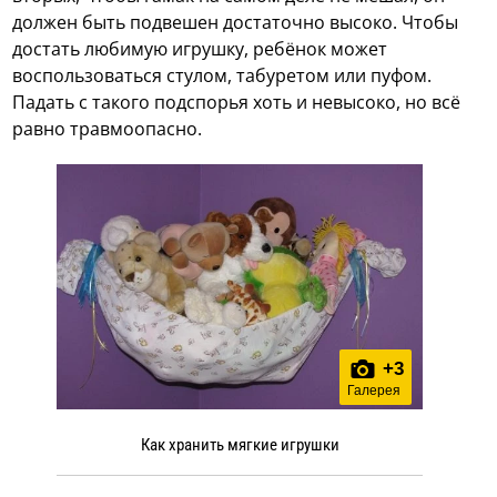
должен быть подвешен достаточно высоко. Чтобы
достать любимую игрушку, ребёнок может
воспользоваться стулом, табуретом или пуфом.
Падать с такого подспорья хоть и невысоко, но всё
равно травмоопасно.
+
3
Галерея
Как хранить мягкие игрушки