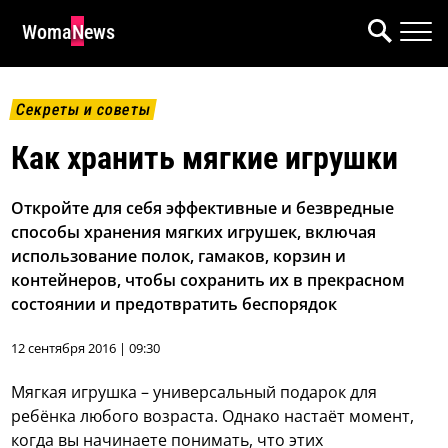
WomaNews
Секреты и советы
Как хранить мягкие игрушки
Откройте для себя эффективные и безвредные
способы хранения мягких игрушек, включая
использование полок, гамаков, корзин и
контейнеров, чтобы сохранить их в прекрасном
состоянии и предотвратить беспорядок
12 сентября 2016 | 09:30
Мягкая игрушка – универсальный подарок для
ребёнка любого возраста. Однако настаёт момент,
когда вы начинаете понимать, что этих