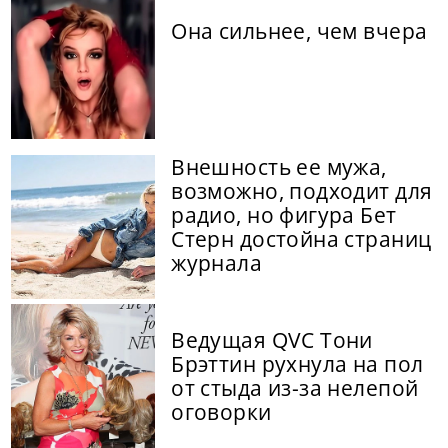
Она сильнее, чем вчера
Внешность ее мужа,
возможно, подходит для
радио, но фигура Бет
Стерн достойна страниц
журнала
Ведущая QVC Тони
Брэттин рухнула на пол
от стыда из-за нелепой
оговорки