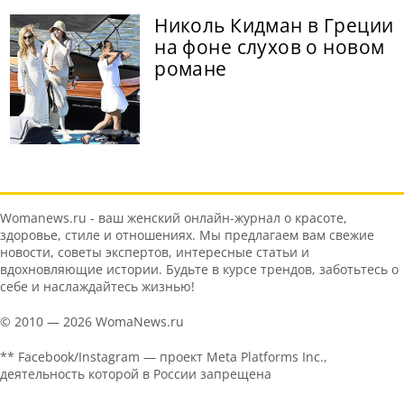
Николь Кидман в Греции
на фоне слухов о новом
романе
Womanews.ru - ваш женский онлайн-журнал о красоте,
здоровье, стиле и отношениях. Мы предлагаем вам свежие
новости, советы экспертов, интересные статьи и
вдохновляющие истории. Будьте в курсе трендов, заботьтесь о
себе и наслаждайтесь жизнью!
© 2010 — 2026 WomaNews.ru
** Facebook/Instagram — проект Meta Platforms Inc.,
деятельность которой в России запрещена