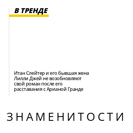
В ТРЕНДЕ
Итан Слейтер и его бывшая жена
Лилли Джей не возобновляют
свой роман после его
расставания с Арианой Гранде
ЗНАМЕНИТОСТИ