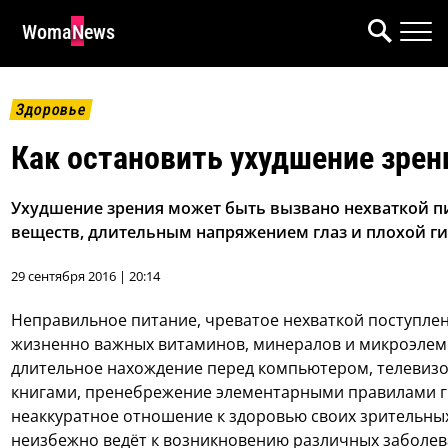
WomaNews
Здоровье
Как остановить ухудшение зрен
Ухудшение зрения может быть вызвано нехваткой п
веществ, длительным напряжением глаз и плохой г
29 сентября 2016 | 20:14
Неправильное питание, чреватое нехваткой поступле
жизненно важных витаминов, минералов и микроэлем
длительное нахождение перед компьютером, телевиз
книгами, пренебрежение элементарными правилами г
неаккуратное отношение к здоровью своих зрительны
неизбежно ведёт к возникновению различных заболев