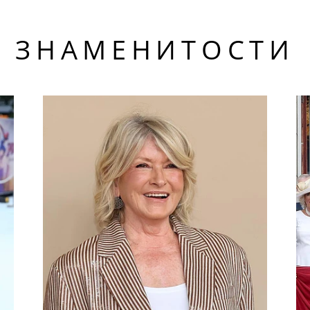
ЗНАМЕНИТОСТИ