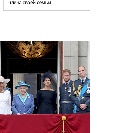
члена своей семьи