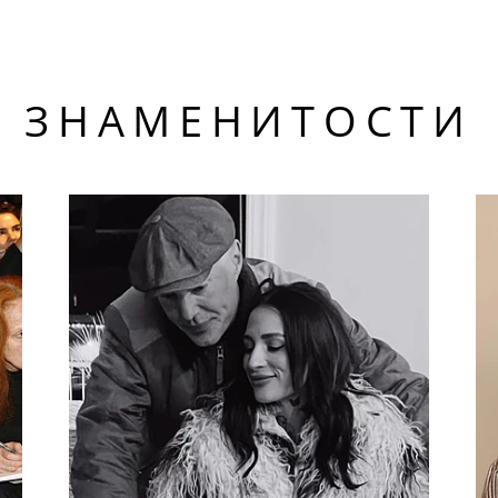
ЗНАМЕНИТОСТИ