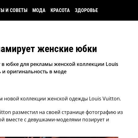
ТЫ И СОВЕТЫ
МОДА
КРАСОТА
ЗДОРОВЬЕ
ламирует женские юбки
 в юбке для рекламы женской коллекции Louis
ь и оригинальность в моде
м новой коллекции женской одежды Louis Vuitton.
itton разместил на своей странице фотографию из
ой вместе с девушками-моделями позирует и