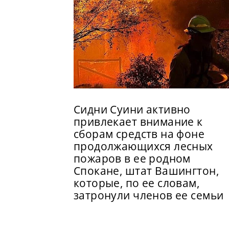
Сидни Суини активно
привлекает внимание к
сборам средств на фоне
продолжающихся лесных
пожаров в ее родном
Спокане, штат Вашингтон,
которые, по ее словам,
затронули членов ее семьи