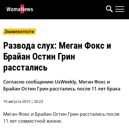
WomaNews
Знаменитости
Развода слух: Меган Фокс и
Брайан Остин Грин
расстались
Согласно сообщению UsWeekly, Меган Фокс и
Брайан Остин Грин расстались после 11 лет брака
19 августа 2015 | 20:23
Меган Фокс и Брайан Остин Грин расстались после
11 лет совместной жизни.