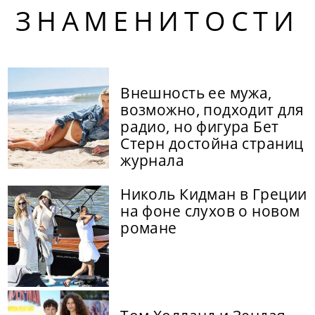
ЗНАМЕНИТОСТИ
Внешность ее мужа,
возможно, подходит для
радио, но фигура Бет
Стерн достойна страниц
журнала
Николь Кидман в Греции
на фоне слухов о новом
романе