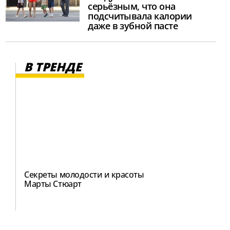
серьёзным, что она
подсчитывала калории
даже в зубной пасте
В ТРЕНДЕ
Секреты молодости и красоты
Марты Стюарт