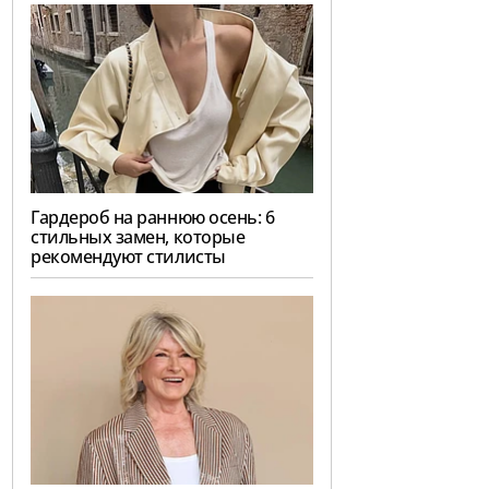
Гардероб на раннюю осень: 6
стильных замен, которые
рекомендуют стилисты