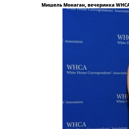
Мишель Монаган, вечеринка WHC