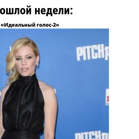
ошлой недели:
 «Идеальный голос-2»