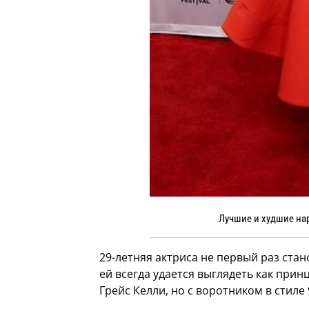
Лучшие и худшие на
29-летняя актриса не первый раз ста
ей всегда удается выглядеть как прин
Грейс Келли, но с воротником в стиле