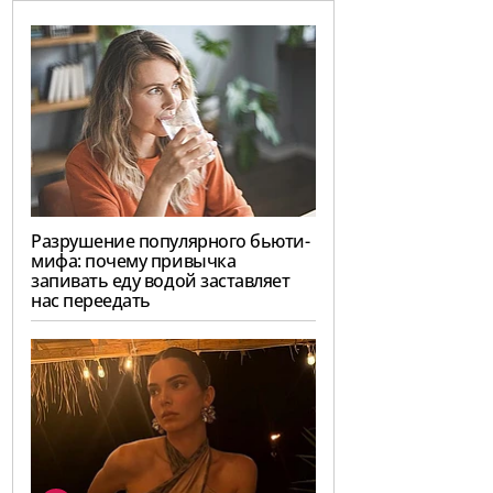
Разрушение популярного бьюти-
мифа: почему привычка
запивать еду водой заставляет
нас переедать