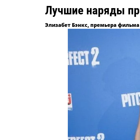
Лучшие наряды пр
Элизабет Бэнкс, премьера фильма