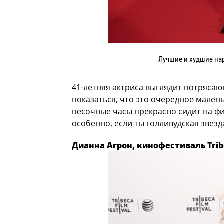
Лучшие и худшие на
41-летняя актриса выглядит потрясающ
показаться, что это очередное малень
песочные часы прекрасно сидит на фи
особенно, если ты голливудская звезд
Дианна Агрон, кинофестиваль Trib