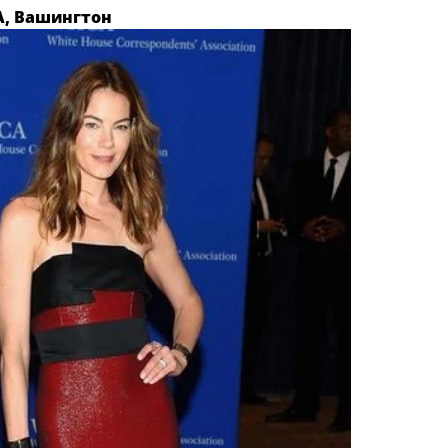
A, Вашингтон