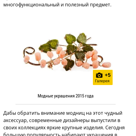
многофункциональный и полезный предмет.
+
5
Галерея
Модные украшения 2015 года
Дабы обратить внимание модниц на этот чудный
аксессуар, современные дизайнеры выпустили в
своих коллекциях яркие крупные изделия. Сегодня
большую популярность набирают украшения в