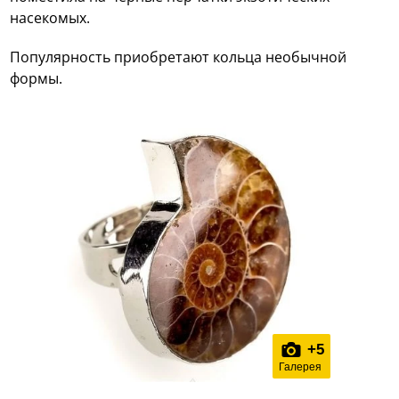
насекомых.
Популярность приобретают кольца необычной
формы.
+
5
Галерея