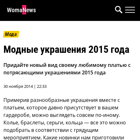
WomaNews
Мода
Модные украшения 2015 года
Придайте новый вид своему любимому платью с
потрясающими украшениями 2015 года
30 ноября 2014 | 22:33
Примерив разнообразные украшения вместе с
платьем, которое давно присутствует в вашем
гардеробе, можно выглядеть совсем по-иному.
Колье, браслеты, серьги, кольца — все это можно
подобрать в соответствии с грядущим
мероприятием. Какие новинки нам приготовили