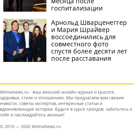
месяца после
госпитализации
Арнольд Шварценеггер
и Мария Шрайвер
воссоединились для
совместного фото
спустя более десяти лет
после расставания
Womanews.ru - ваш женский онлайн-журнал о красоте,
здоровье, стиле и отношениях. Мы предлагаем вам свежие
новости, советы экспертов, интересные статьи и
вдохновляющие истории. Будьте в курсе трендов, заботьтесь о
себе и наслаждайтесь жизнью!
© 2010 — 2026 WomaNews.ru