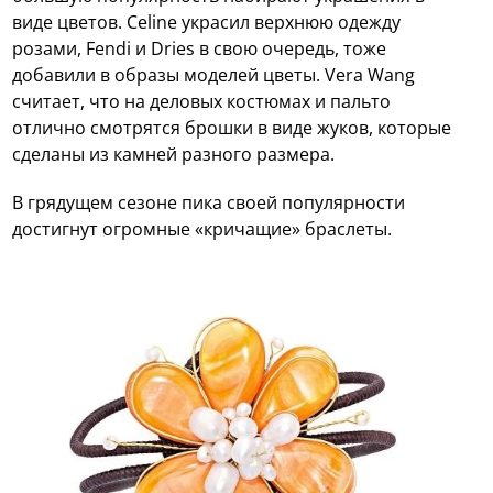
виде цветов. Celine украсил верхнюю одежду
розами, Fendi и Dries в свою очередь, тоже
добавили в образы моделей цветы. Vera Wang
считает, что на деловых костюмах и пальто
отлично смотрятся брошки в виде жуков, которые
сделаны из камней разного размера.
В грядущем сезоне пика своей популярности
достигнут огромные «кричащие» браслеты.