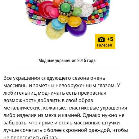
+
5
Галерея
Модные украшения 2015 года
Все украшения следующего сезона очень
массивны и заметны невооруженным глазом. У
любительниц модничать есть прекрасная
возможность добавить в свой образ
металлические, кожаные, пластиковые украшения
либо изделия из меха и камней. Однако нужно не
забывать, что яркие и столь массивные штучки
лучше сочетать с более скромной одеждой, чтобы
не перегрузить образ.