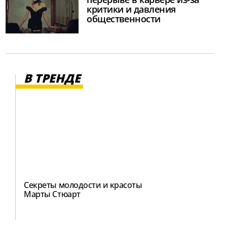
критики и давления
общественности
В ТРЕНДЕ
Секреты молодости и красоты
Марты Стюарт