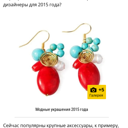
дизайнеры для 2015 года?
+
5
Галерея
Модные украшения 2015 года
Сейчас популярны крупные аксессуары, к примеру,