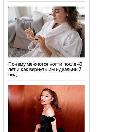
Почему меняются ногти после 40
лет и как вернуть им идеальный
вид