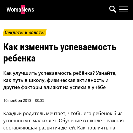
WomaNews
Секреты и советы
Как изменить успеваемость
ребенка
Как улучшить успеваемость ребёнка? Узнайте,
как путь в школу, физическая активность и
другие факторы влияют на успехи в учёбе
16 ноября 2013 | 00:35
Каждый родитель мечтает, чтобы его ребенок был
успешным с малых лет. Обучение в школе – важная
составляющая развития детей. Как повлиять на