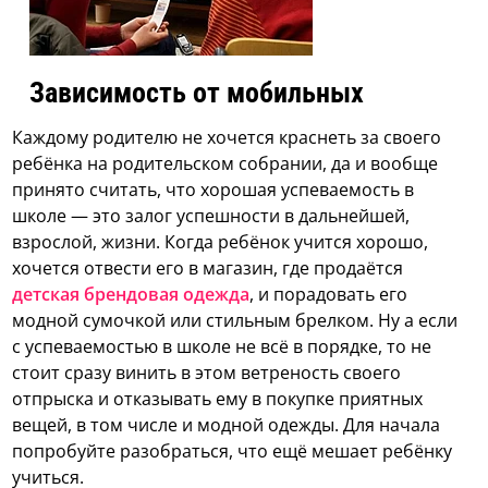
Зависимость от мобильных
Каждому родителю не хочется краснеть за своего
ребёнка на родительском собрании, да и вообще
принято считать, что хорошая успеваемость в
школе — это залог успешности в дальнейшей,
взрослой, жизни. Когда ребёнок учится хорошо,
хочется отвести его в магазин, где продаётся
детская брендовая одежда
, и порадовать его
модной сумочкой или стильным брелком. Ну а если
с успеваемостью в школе не всё в порядке, то не
стоит сразу винить в этом ветреность своего
отпрыска и отказывать ему в покупке приятных
вещей, в том числе и модной одежды. Для начала
попробуйте разобраться, что ещё мешает ребёнку
учиться.