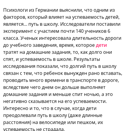
Психологи из Германии выяснили, что одним из
факторов, который влияет на успеваемость детей,
является… путь в школу. Исследователи поставили
эксперимент с участием почти 140 учеников 6
класса. Ученых интересовала длительность дороги
до учебного заведения, время, которое
дети
тратят на домашние задания, то, как долго они
спят, и успеваемость в школе. Результаты
исследования показали, что долгий путь в школу
связан с тем, что ребенок вынужден рано вставать,
проводить много времени в транспорте в дороге,
вследствие чего днем он дольше выполняет
домашние задания и меньше спит ночью, а это
негативно сказывается на его успеваемости.
Интересно и то, что в случае, когда дети
преодолевали путь в школу (даже длинные
расстояния) на велосипеде или пешком, их
успеваемость не страдала.