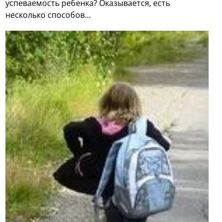
успеваемость ребенка? Оказывается, есть
несколько способов…