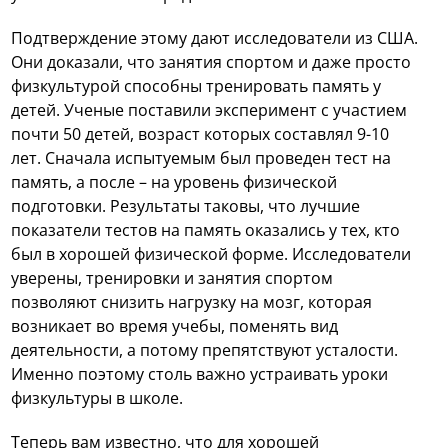
Подтверждение этому дают исследователи из США.
Они доказали, что занятия спортом и даже просто
физкультурой способны тренировать память у
детей. Ученые поставили эксперимент с участием
почти 50 детей, возраст которых составлял 9-10
лет. Сначала испытуемым был проведен тест на
память, а после – на уровень физической
подготовки. Результаты таковы, что лучшие
показатели тестов на память оказались у тех, кто
был в хорошей физической форме. Исследователи
уверены, тренировки и занятия спортом
позволяют снизить нагрузку на мозг, которая
возникает во время учебы, поменять вид
деятельности, а потому препятствуют усталости.
Именно поэтому столь важно устраивать уроки
физкультуры в школе.
Теперь вам известно, что для хорошей