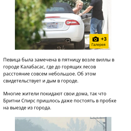
+
3
Галерея
Певица была замечена в пятницу возле виллы в
городе Калабасас, где до горящих лесов
расстояние совсем небольшое. Об этом
свидетельствует и дым в городе.
Многие жители покидают свои дома, так что
Бритни Спирс пришлось даже постоять в пробке
на выезде из города.