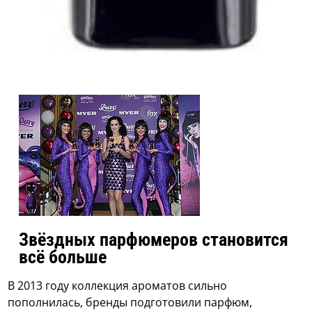
Звёздных парфюмеров становится
всё больше
В 2013 году коллекция ароматов сильно
пополнилась, бренды подготовили парфюм,