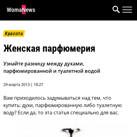
WomaNews
Красота
Женская парфюмерия
Узнайте разницу между духами,
парфюмированной и туалетной водой
29 марта 2013 | 18:27
Вам приходилось задумываться над тем, что
купить: духи, парфюмированную либо туалетную
воду? Если да, то эта статья специально для вас.