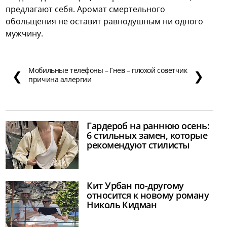
предлагают себя. Аромат смертельного
обольщения не оставит равнодушным ни одного
мужчину.
Мобильные телефоны –
Гнев – плохой советчик
❮
❯
причина аллергии
Гардероб на раннюю осень:
6 стильных замен, которые
рекомендуют стилисты
Кит Урбан по-другому
относится к новому роману
Николь Кидман