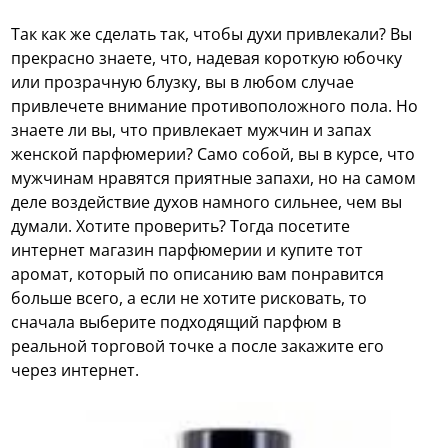
Так как же сделать так, чтобы духи привлекали? Вы
прекрасно знаете, что, надевая короткую юбочку
или прозрачную блузку, вы в любом случае
привлечете внимание противоположного пола. Но
знаете ли вы, что привлекает мужчин и запах
женской парфюмерии? Само собой, вы в курсе, что
мужчинам нравятся приятные запахи, но на самом
деле воздействие духов намного сильнее, чем вы
думали. Хотите проверить? Тогда посетите
интернет магазин парфюмерии и купите тот
аромат, который по описанию вам понравится
больше всего, а если не хотите рисковать, то
сначала выберите подходящий парфюм в
реальной торговой точке а после закажите его
через интернет.