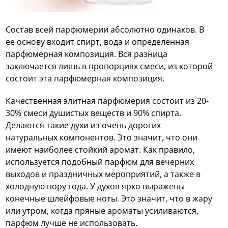
Состав всей парфюмерии абсолютно одинаков. В
ее основу входит спирт, вода и определенная
парфюмерная композиция. Вся разница
заключается лишь в пропорциях смеси, из которой
состоит эта парфюмерная композиция.
Качественная элитная парфюмерия состоит из 20-
30% смеси душистых веществ и 90% спирта.
Делаются такие духи из очень дорогих
натуральных компонентов. Это значит, что они
имеют наиболее стойкий аромат. Как правило,
используется подобный парфюм для вечерних
выходов и праздничных мероприятий, а также в
холодную пору года. У духов ярко выражены
конечные шлейфовые ноты. Это значит, что в жару
или утром, когда пряные ароматы усиливаются,
парфюм лучше не использовать.