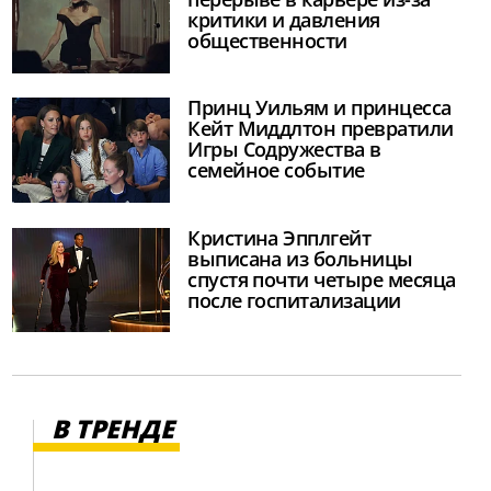
критики и давления
общественности
Принц Уильям и принцесса
Кейт Миддлтон превратили
Игры Содружества в
семейное событие
Кристина Эпплгейт
выписана из больницы
спустя почти четыре месяца
после госпитализации
В ТРЕНДЕ