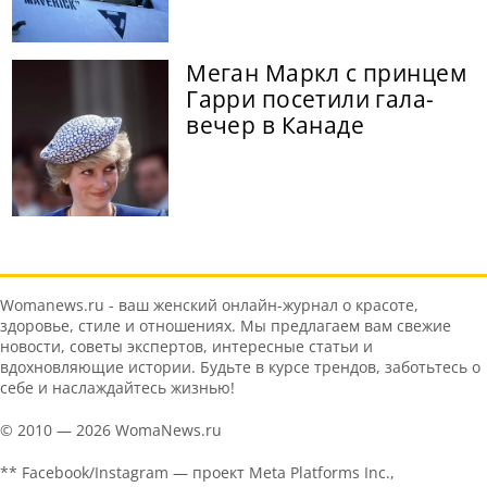
Меган Маркл с принцем
Гарри посетили гала-
вечер в Канаде
Womanews.ru - ваш женский онлайн-журнал о красоте,
здоровье, стиле и отношениях. Мы предлагаем вам свежие
новости, советы экспертов, интересные статьи и
вдохновляющие истории. Будьте в курсе трендов, заботьтесь о
себе и наслаждайтесь жизнью!
© 2010 — 2026 WomaNews.ru
** Facebook/Instagram — проект Meta Platforms Inc.,