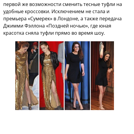
первой же возможности сменить тесные туфли на
удобные кроссовки. Исключением не стала и
премьера «Сумерек» в Лондоне, а также передача
Джимми Фэллона «Поздней ночью», где юная
красотка сняла туфли прямо во время шоу.