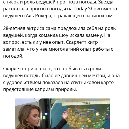
список и роль ведущей прогноза погоды. Звезда
рассказала прогноз погоды на Today Show вместо
ведущего Аль Рокера, страдающего ларингитом.
28-летняя актриса сама предложила себя на роль
ведущей, когда команда шоу искала замену. На
вопрос, есть ли у нее опыт, Скарлетт хитр
заметила, что у нее многолетний опыт работы с
погодой.
Скарлетт призналась, что побывать в роли
ведущей погоды было ее давнишней мечтой, и она
с удовольствием показала на спутниковой карте
предстоящие капризы природы.