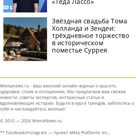
«Теда Лассо»
Звёздная свадьба Тома
Холланда и Зендеи:
трёхдневное торжество
в историческом
поместье Суррея
Womanews.ru - ваш женский онлайн-журнал о красоте,
здоровье, стиле и отношениях. Мы предлагаем вам свежие
новости, советы экспертов, интересные статьи и
вдохновляющие истории. Будьте в курсе трендов, заботьтесь о
себе и наслаждайтесь жизнью!
© 2010 — 2026 WomaNews.ru
** Facebook/Instagram — проект Meta Platforms Inc.,