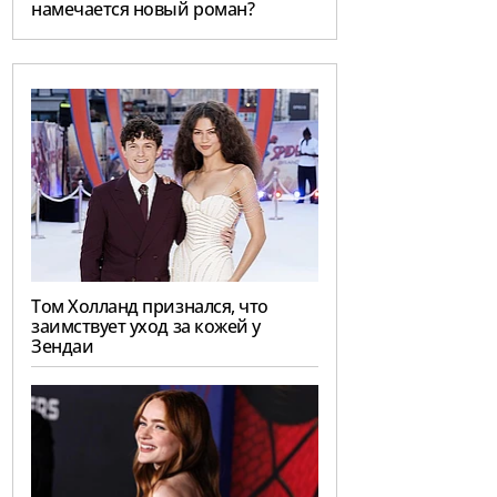
намечается новый роман?
Том Холланд признался, что
заимствует уход за кожей у
Зендаи