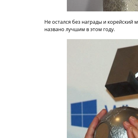
Не остался без награды и корейский 
названо лучшим в этом году.