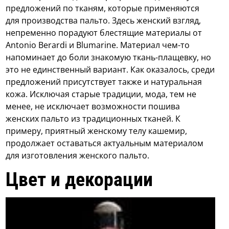
предложений по тканям, которые применяются
для производства пальто. Здесь женский взгляд,
непременно порадуют блестящие материалы от
Antonio Berardi и Blumarine. Материал чем-то
напоминает до боли знакомую ткань-плащевку, но
это не единственный вариант. Как оказалось, среди
предложений присутствует также и натуральная
кожа. Исключая старые традиции, мода, тем не
менее, не исключает возможности пошива
женских пальто из традиционных тканей. К
примеру, приятный женскому телу кашемир,
продолжает оставаться актуальным материалом
для изготовления женского пальто.
Цвет и декорации