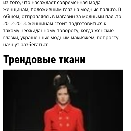
из того, что насаждает современная мода
женщинам, положившим глаз на модные пальто. В
общем, отправляясь в магазин за модными пальто
2012-2013, женщинам стоит подготовиться к
такому неожиданному повороту, когда женские
глазки, украшенные модным макияжем, попросту
начнут разбегаться.
Трендовые ткани