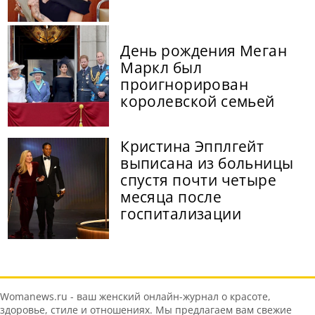
День рождения Меган
Маркл был
проигнорирован
королевской семьей
Кристина Эпплгейт
выписана из больницы
спустя почти четыре
месяца после
госпитализации
Womanews.ru - ваш женский онлайн-журнал о красоте,
здоровье, стиле и отношениях. Мы предлагаем вам свежие