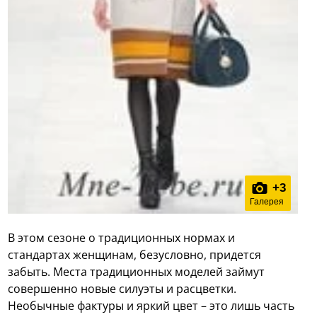
+
3
Галерея
В этом сезоне о традиционных нормах и
стандартах женщинам, безусловно, придется
забыть. Места традиционных моделей займут
совершенно новые силуэты и расцветки.
Необычные фактуры и яркий цвет – это лишь часть