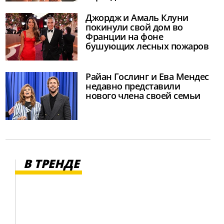
Джордж и Амаль Клуни
покинули свой дом во
Франции на фоне
бушующих лесных пожаров
Райан Гослинг и Ева Мендес
недавно представили
нового члена своей семьи
В ТРЕНДЕ