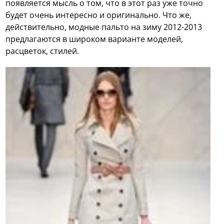
появляется мысль о том, что в этот раз уже точно
будет очень интересно и оригинально. Что же,
действительно, модные пальто на зиму 2012-2013
предлагаются в широком варианте моделей,
расцветок, стилей.