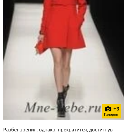
+
3
Галерея
Разбег зрения, однако, прекратится, достигнув