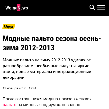
WomaNews
Мода
Модные пальто сезона осень-
зима 2012-2013
Модные пальто на зиму 2012-2013 удивляют
разнообразием: необычные силуэты, яркие
цвета, новые материалы и нетрадиционные
декорации
13 ноября 2012 | 12:41
После состоявшихся модных показов женских
пальто
на мировых подиумах, невольно