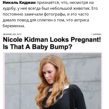
Николь Кидман
признаётся, что, несмотря на
худобу, у неё всегда был небольшой животик. Его
постоянно замечали фотографы, и это часто
давало повод для сплетен о том, что актриса
беременна.