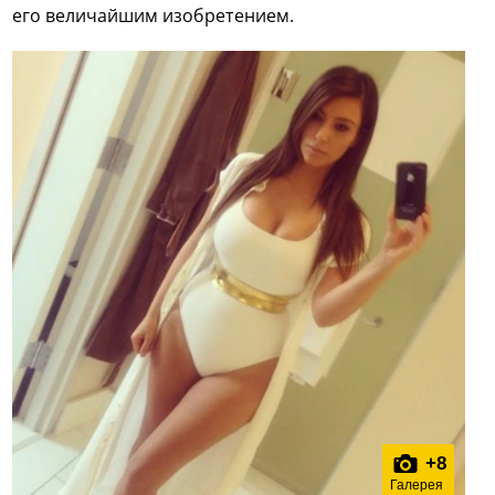
его величайшим изобретением.
+
8
Галерея