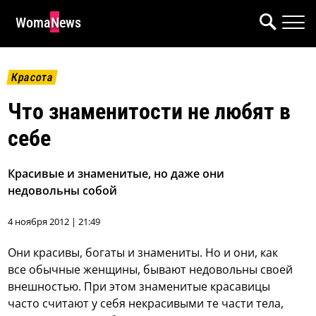
WomaNews
Красота
Что знаменитости не любят в
себе
Красивые и знаменитые, но даже они
недовольны собой
4 ноября 2012 | 21:49
Они красивы, богаты и знамениты. Но и они, как
все обычные женщины, бывают недовольны своей
внешностью. При этом знаменитые красавицы
часто считают у себя некрасивыми те части тела,