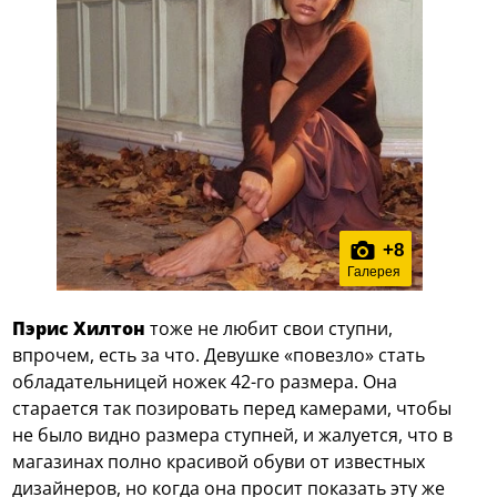
+
8
Галерея
Пэрис Хилтон
тоже не любит свои ступни,
впрочем, есть за что. Девушке «повезло» стать
обладательницей ножек 42-го размера. Она
старается так позировать перед камерами, чтобы
не было видно размера ступней, и жалуется, что в
магазинах полно красивой обуви от известных
дизайнеров, но когда она просит показать эту же