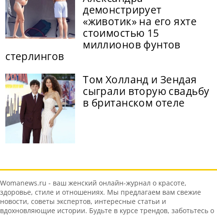
демонстрирует
«животик» на его яхте
стоимостью 15
миллионов фунтов
стерлингов
Том Холланд и Зендая
сыграли вторую свадьбу
в британском отеле
Womanews.ru - ваш женский онлайн-журнал о красоте,
здоровье, стиле и отношениях. Мы предлагаем вам свежие
новости, советы экспертов, интересные статьи и
вдохновляющие истории. Будьте в курсе трендов, заботьтесь о