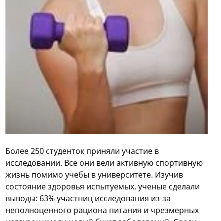
Более 250 студенток приняли участие в
исследовании. Все они вели активную спортивную
жизнь помимо учебы в университете. Изучив
состояние здоровья испытуемых, ученые сделали
выводы: 63% участниц исследования из-за
неполноценного рациона питания и чрезмерных