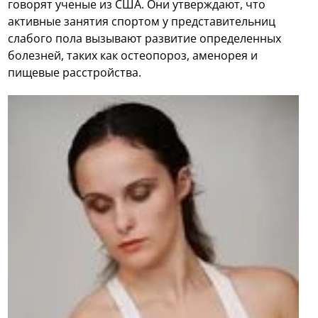
говорят ученые из США. Они утверждают, что
активные занятия спортом у представительниц
слабого пола вызывают развитие определенных
болезней, таких как остеопороз, аменорея и
пищевые расстройства.