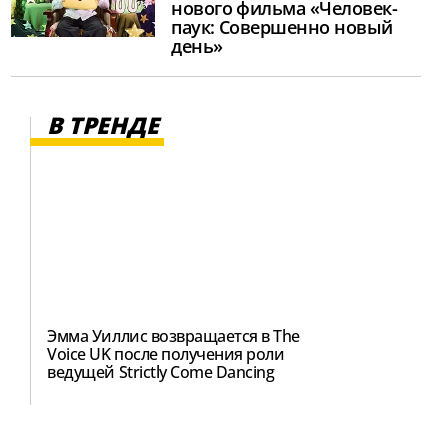
нового фильма «Человек-
паук: Совершенно новый
день»
В ТРЕНДЕ
Эмма Уиллис возвращается в The
Voice UK после получения роли
ведущей Strictly Come Dancing