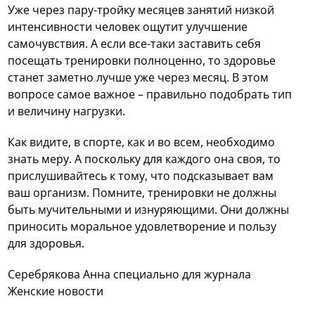
Уже через пару-тройку месяцев занятий низкой
интенсивности человек ощутит улучшение
самочувствия. А если все-таки заставить себя
посещать тренировки полноценно, то здоровье
станет заметно лучше уже через месяц. В этом
вопросе самое важное – правильно подобрать тип
и величину нагрузки.
Как видите, в спорте, как и во всем, необходимо
знать меру. А поскольку для каждого она своя, то
прислушивайтесь к тому, что подсказывает вам
ваш организм. Помните, тренировки не должны
быть мучительными и изнуряющими. Они должны
приносить моральное удовлетворение и пользу
для здоровья.
Серебрякова Анна специально для журнала
Женские новости