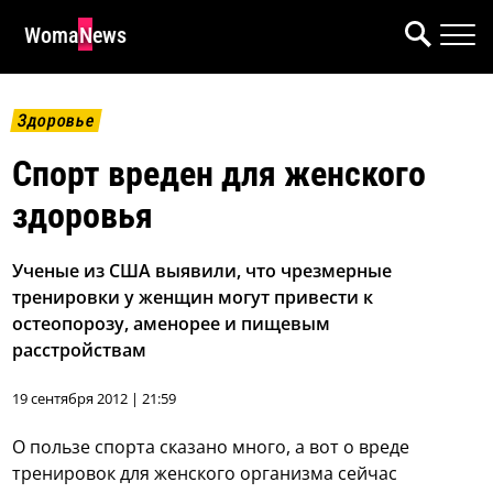
WomaNews
Здоровье
Спорт вреден для женского
здоровья
Ученые из США выявили, что чрезмерные
тренировки у женщин могут привести к
остеопорозу, аменорее и пищевым
расстройствам
19 сентября 2012 | 21:59
О пользе спорта сказано много, а вот о вреде
тренировок для женского организма сейчас