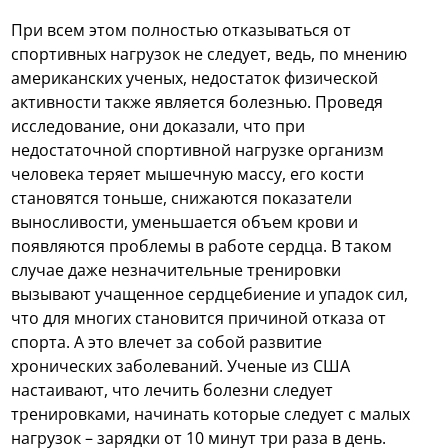
При всем этом полностью отказываться от
спортивных нагрузок не следует, ведь, по мнению
американских ученых, недостаток физической
активности также является болезнью. Проведя
исследование, они доказали, что при
недостаточной спортивной нагрузке организм
человека теряет мышечную массу, его кости
становятся тоньше, снижаются показатели
выносливости, уменьшается объем крови и
появляются проблемы в работе сердца. В таком
случае даже незначительные тренировки
вызывают учащенное сердцебиение и упадок сил,
что для многих становится причиной отказа от
спорта. А это влечет за собой развитие
хронических заболеваний. Ученые из США
настаивают, что лечить болезни следует
тренировками, начинать которые следует с малых
нагрузок – зарядки от 10 минут три раза в день.