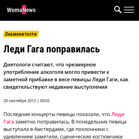
WomaNews
Знаменитости
Леди Гага поправилась
Диетологи считают, что чрезмерное
употребление алкоголя могло привести к
заметной прибавке в весе певицы Леди Гаги, как
свидетельствуют недавние выступления
20 сентября 2012 | 00:02
Последние концерты певицы показали, что
Леди
Гага
заметно поправилась. В понедельник певица
выступала в Амстердаме, где поклонники с
удивлением заметили, сценические костюмчики