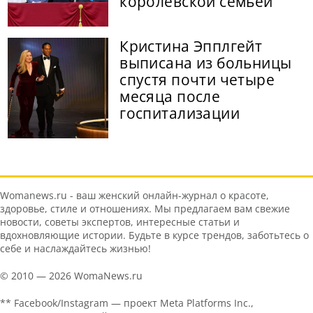
королевской семьей
Кристина Эпплгейт
выписана из больницы
спустя почти четыре
месяца после
госпитализации
Womanews.ru - ваш женский онлайн-журнал о красоте,
здоровье, стиле и отношениях. Мы предлагаем вам свежие
новости, советы экспертов, интересные статьи и
вдохновляющие истории. Будьте в курсе трендов, заботьтесь о
себе и наслаждайтесь жизнью!
© 2010 — 2026 WomaNews.ru
** Facebook/Instagram — проект Meta Platforms Inc.,